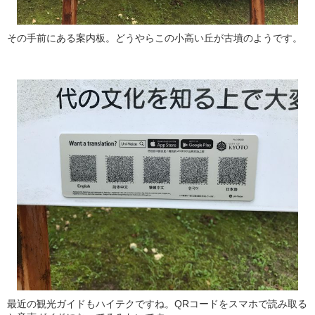
その手前にある案内板。どうやらこの小高い丘が古墳のようです。
最近の観光ガイドもハイテクですね。QRコードをスマホで読み取る