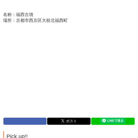
名称：福西古墳
場所：京都市西京区大枝北福西町
Pick up!!