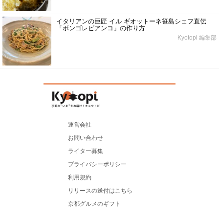
イタリアンの巨匠 イル ギオットーネ笹島シェフ直伝
「ボンゴレビアンコ」の作り方
Kyotopi 編集部
運営会社
お問い合わせ
ライター募集
プライバシーポリシー
利用規約
リリースの送付はこちら
京都グルメのギフト