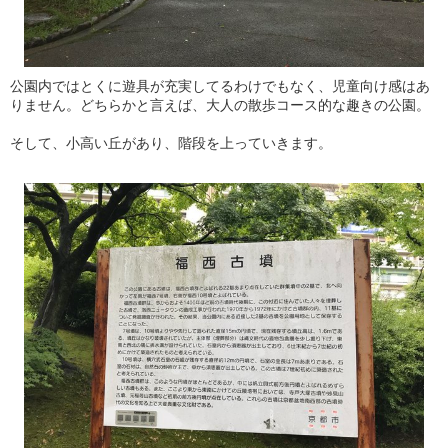
公園内ではとくに遊具が充実してるわけでもなく、児童向け感はあ
りません。どちらかと言えば、大人の散歩コース的な趣きの公園。
そして、小高い丘があり、階段を上っていきます。