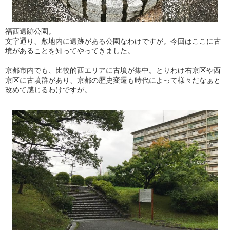
福西遺跡公園。
文字通り、敷地内に遺跡がある公園なわけですが。今回はここに古
墳があることを知ってやってきました。
京都市内でも、比較的西エリアに古墳が集中。とりわけ右京区や西
京区に古墳群があり、京都の歴史変遷も時代によって様々だなぁと
改めて感じるわけですが。