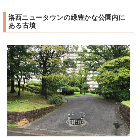
洛西ニュータウンの緑豊かな公園内に
ある古墳