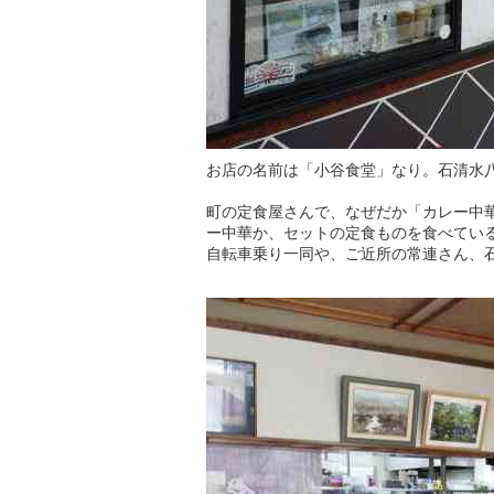
お店の名前は「小谷食堂」なり。石清水
町の定食屋さんで、なぜだか「カレー中
ー中華か、セットの定食ものを食べてい
自転車乗り一同や、ご近所の常連さん、