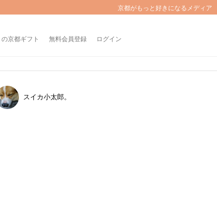
京都がもっと好きになるメディア
きの京都ギフト
無料会員登録
ログイン
スイカ小太郎。