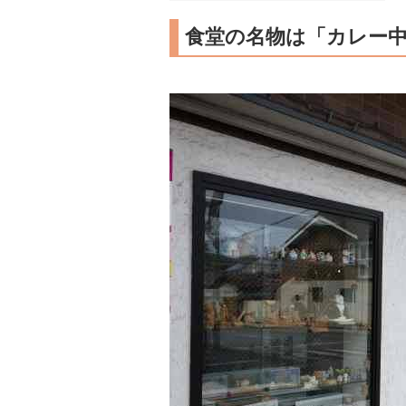
食堂の名物は「カレー