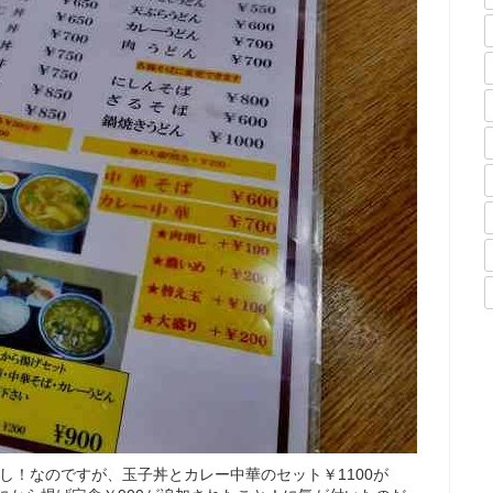
し！なのですが、玉子丼とカレー中華のセット￥1100が