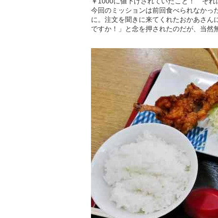
￥1000に値下げされていたこと！ そ
今回のミッションは前回食べられなかった
に。注文を聞きに来てくれたおかあさん
ですか！」と念を押されたのだが、当然