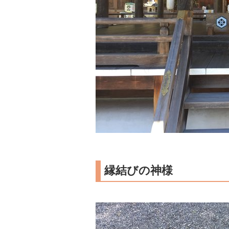
縁結びの神様