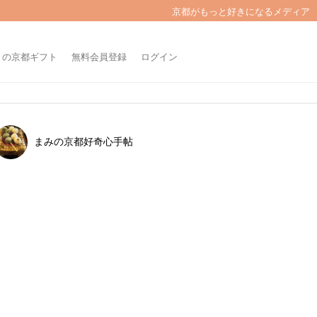
京都がもっと好きになるメディア
きの京都ギフト
無料会員登録
ログイン
まみの京都好奇心手帖