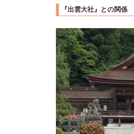
『出雲大社』との関係