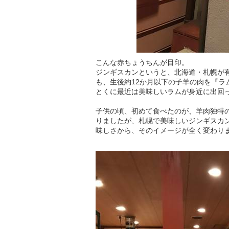
こんな赤ちょうちんが目印。
ジンギスカンというと、北海道・札幌が
も、生後約12か月以下の子羊の肉を『
とくに最近は美味しいラムが身近に出回
子供の頃、初めて食べたのが、羊肉独特
りましたが、札幌で美味しいジンギスカ
味しさから、そのイメージが全く変わり