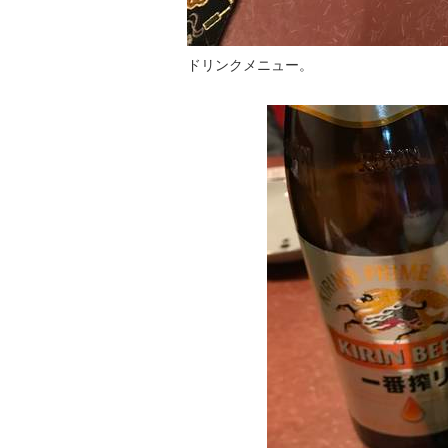
ドリンクメニュー。