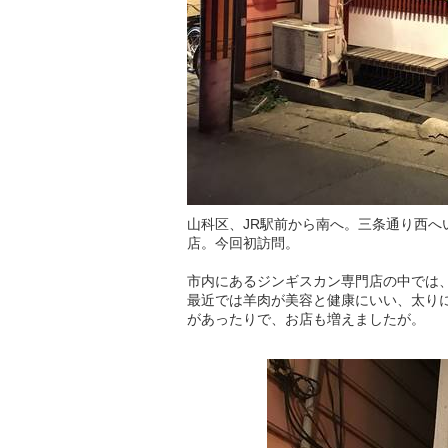
山科区、JR駅前から南へ。三条通り西
店。今回初訪問。
市内にあるジンギスカン専門店の中では、
最近では羊肉が美容と健康にいい、太り
があったりで、お店も増えましたが。