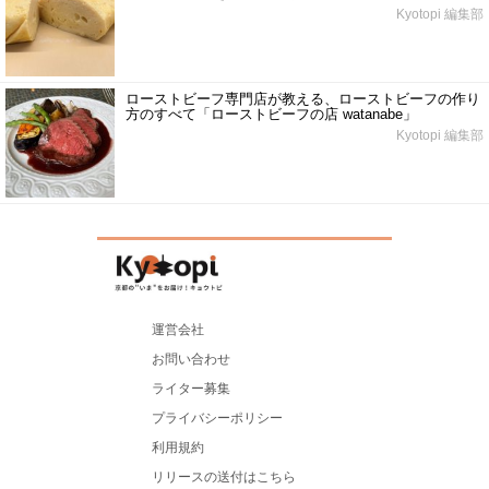
Kyotopi 編集部
ローストビーフ専門店が教える、ローストビーフの作り
方のすべて「ローストビーフの店 watanabe」
Kyotopi 編集部
運営会社
お問い合わせ
ライター募集
プライバシーポリシー
利用規約
リリースの送付はこちら