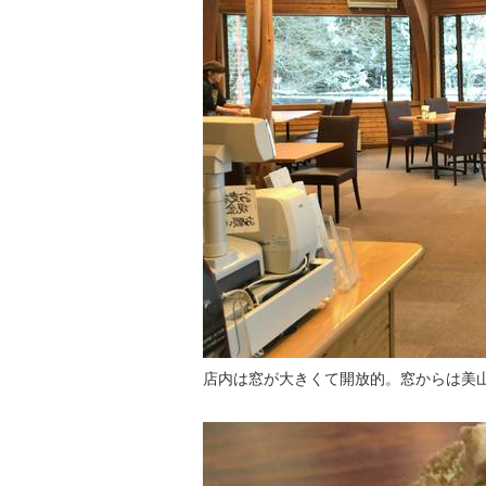
店内は窓が大きくて開放的。窓からは美