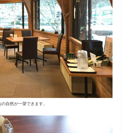
山の自然が一望できます。