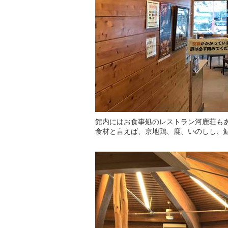
館内にはお食事処のレストラン河鹿荘も
食材と言えば、京地鶏、鹿、いのしし、