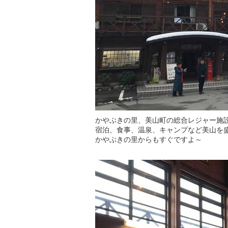
かやぶきの里、美山町の総合レジャー施
宿泊、食事、温泉、キャンプなど美山を
かやぶきの里からもすぐですよ～