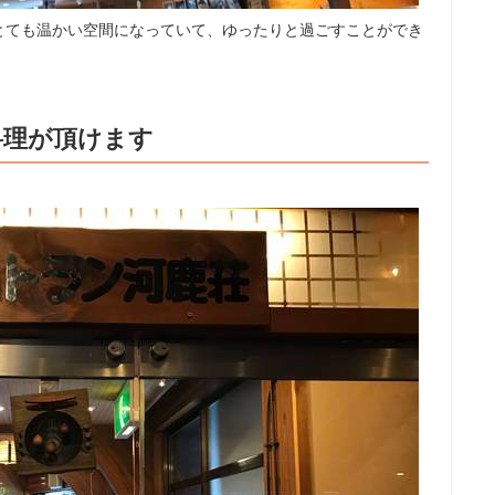
とても温かい空間になっていて、ゆったりと過ごすことができ
料理が頂けます