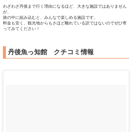
わざわざ丹後まで行く理由になるほど、大きな施設ではありません
が、
旅の中に組み込むと、みんなで楽しめる施設です。
料金も安く、観光地からもさほど離れている訳ではないのでぜひ寄
ってみてください！
丹後魚っ知館 クチコミ情報