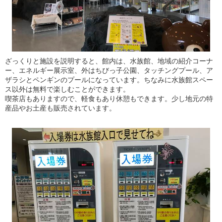
ざっくりと施設を説明すると、館内は、水族館、地域の紹介コーナ
ー、エネルギー展示室、外はちびっ子公園、タッチングプール、ア
ザラシとペンギンのプールになっています。ちなみに水族館スペー
ス以外は無料で楽しむことができます。
喫茶店もありますので、軽食もあり休憩もできます。少し地元の特
産品やお土産も販売されています。