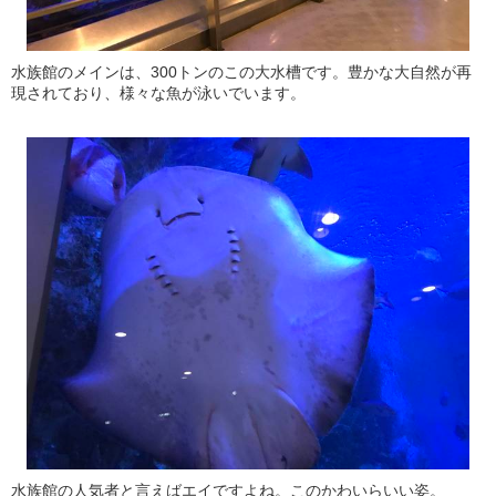
水族館のメインは、300トンのこの大水槽です。豊かな大自然が再
現されており、様々な魚が泳いでいます。
水族館の人気者と言えばエイですよね。このかわいらいい姿。