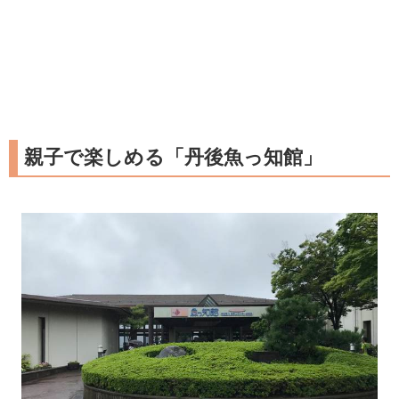
親子で楽しめる「丹後魚っ知館」