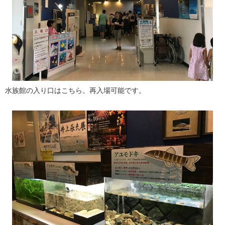
水族館の入り口はこちら。再入場可能です。