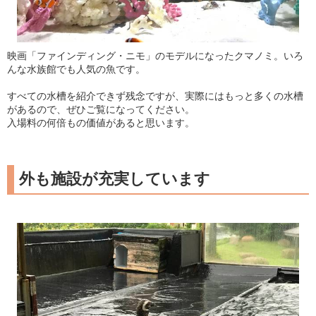
映画「ファインディング・ニモ」のモデルになったクマノミ。いろ
んな水族館でも人気の魚です。
すべての水槽を紹介できず残念ですが、実際にはもっと多くの水槽
があるので、ぜひご覧になってください。
入場料の何倍もの価値があると思います。
外も施設が充実しています