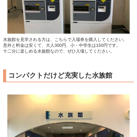
水族館を見学される方は、こちらで入場券を購入してください。
意外と料金は安くて、大人300円、小・中学生は150円です。
十二分に楽しめる水族館なので、ぜひ入場してください。
コンパクトだけど充実した水族館