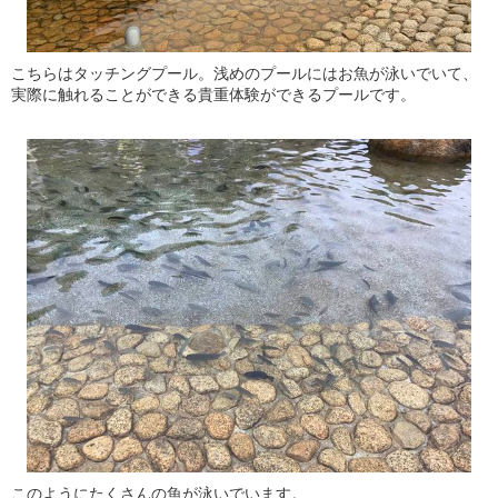
こちらはタッチングプール。浅めのプールにはお魚が泳いでいて、
実際に触れることができる貴重体験ができるプールです。
このようにたくさんの魚が泳いでいます。