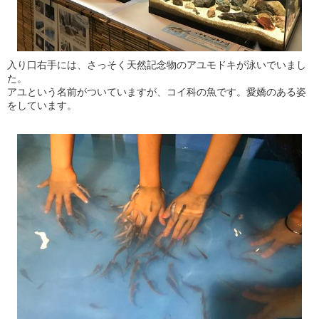
入り口右手には、さっそく天然記念物のアユモドキが泳いでいまし
た。
アユという名前がついていますが、コイ科の魚です。愛嬌のある姿
をしています。