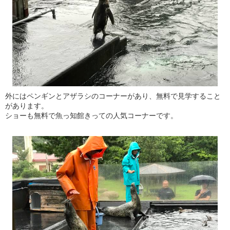
外にはペンギンとアザラシのコーナーがあり、無料で見学すること
があります。
ショーも無料で魚っ知館きっての人気コーナーです。