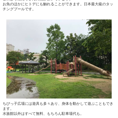
お魚のほかにヒトデにも触れることができます。日本最大級のタッ
チングプールです。
ちびっ子広場には遊具も多々あり、身体を動かして遊ぶこともでき
ます。
水族館以外はすべて無料、もちろん駐車場代も。