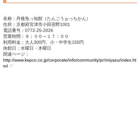
名称：丹後魚っ知館（たんごうぉっちかん）
住所：京都府宮津市小田宿野1001
電話番号：0772-25-2026
営業時間：９：００～１７：００
利用料金：大人300円、小・中学生150円
休館日：水曜日・木曜日
関連ページ：
http://www.kepco.co.jp/corporate/info/community/pr/miyazu/index.ht
ml