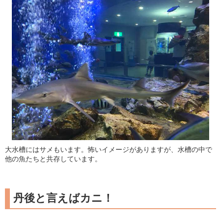
大水槽にはサメもいます。怖いイメージがありますが、水槽の中で
他の魚たちと共存しています。
丹後と言えばカニ！