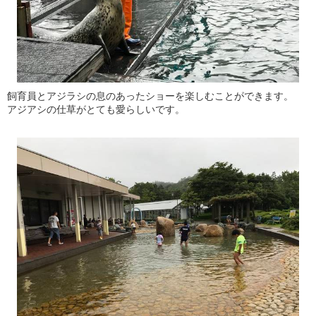
飼育員とアジラシの息のあったショーを楽しむことができます。
アジアシの仕草がとても愛らしいです。