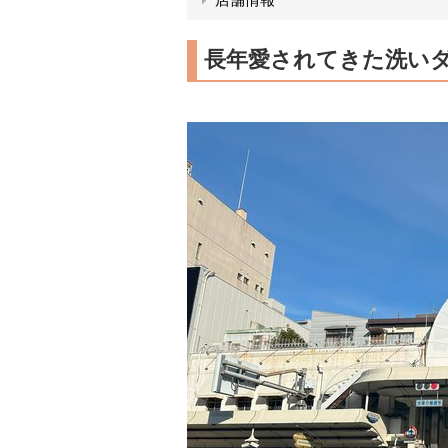
長年愛されてきた洗い