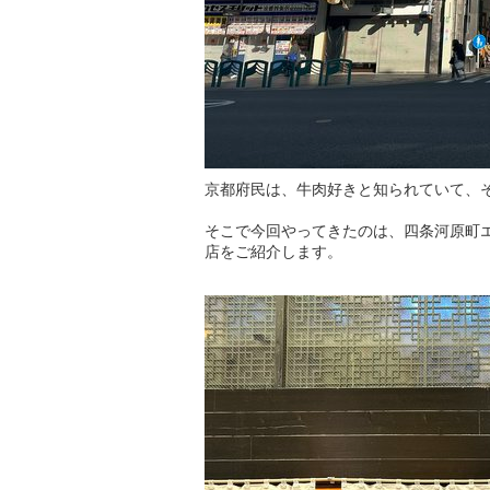
京都府民は、牛肉好きと知られていて、
そこで今回やってきたのは、四条河原町
店をご紹介します。