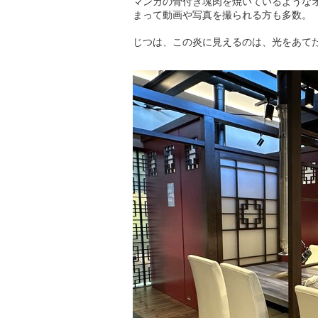
マンガの骨付き塊肉を焼いているような
まって動画や写真を撮られる方も多数。
じつは、この炎に見えるのは、光をあて