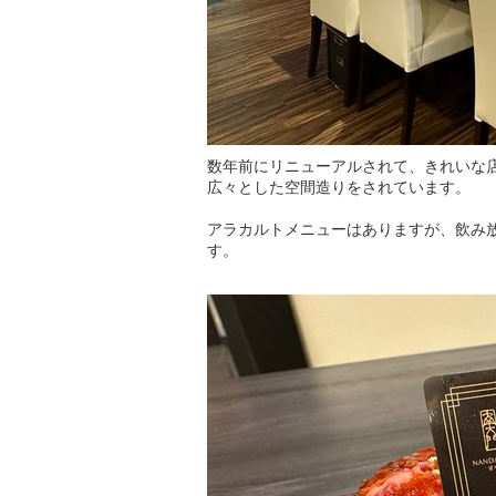
数年前にリニューアルされて、きれいな
広々とした空間造りをされています。
アラカルトメニューはありますが、飲み放
す。