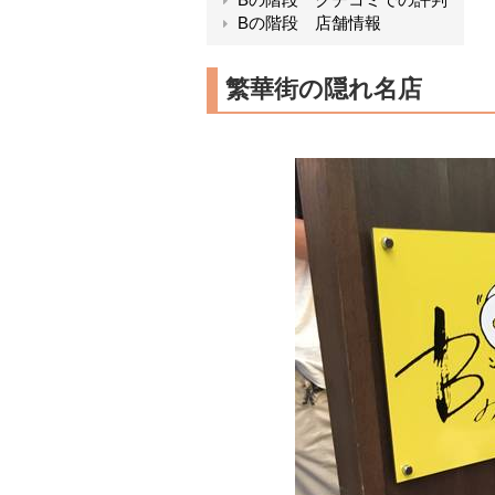
Bの階段 店舗情報
繁華街の隠れ名店