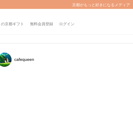
京都がもっと好きになるメディア
きの京都ギフト
無料会員登録
ログイン
cafequeen