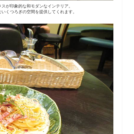
ラスが印象的な和モダンなインテリア。
ないくつろぎの空間を提供してくれます。