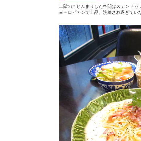
二階のこじんまりした空間はステンドガ
ヨーロピアンで上品、洗練され過ぎてい