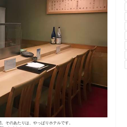
間。そのあたりは、やっぱりホテルです。