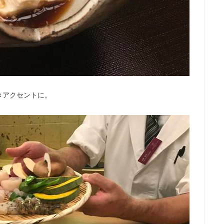
きアクセントに。