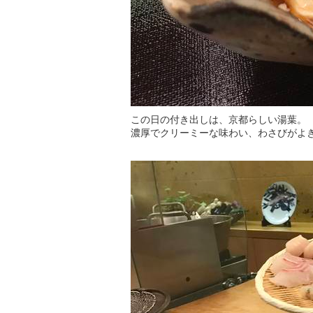
この日の付き出しは、京都らしい湯葉。
濃厚でクリーミーな味わい、わさびがよ