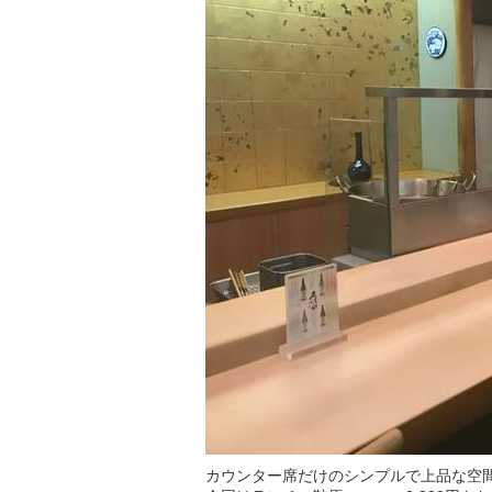
カウンター席だけのシンプルで上品な空