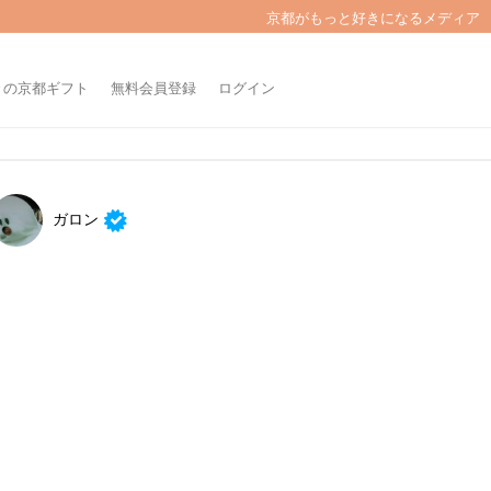
京都がもっと好きになるメディア
きの京都ギフト
無料会員登録
ログイン
ガロン