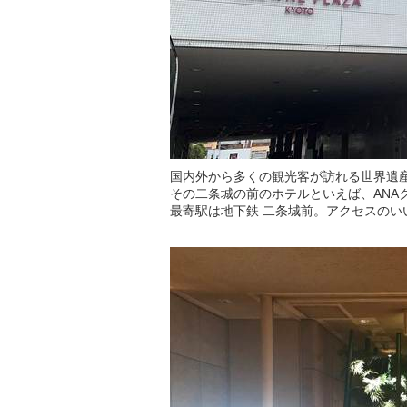
国内外から多くの観光客が訪れる世界遺産
その二条城の前のホテルといえば、ANA
最寄駅は地下鉄 二条城前。アクセスのい