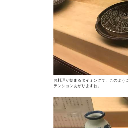
お料理が始まるタイミングで、このよう
テンションあがりますね。