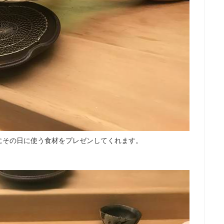
にその日に使う食材をプレゼンしてくれます。