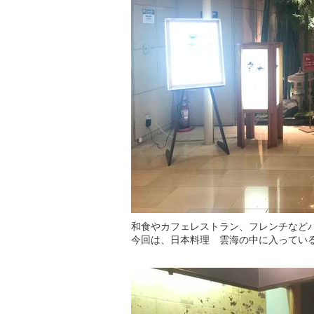
和食やカフェレストラン、フレンチなど
今回は、日本料理 雲海の中に入ってい