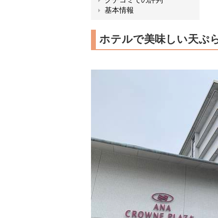
基本情報
ホテルで美味しい天ぷ