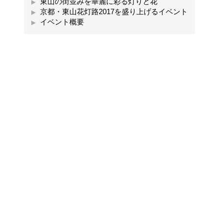
東山の街並みを華麗に彩る灯りと花
京都・東山花灯路2017を盛り上げるイベント
イベント概要