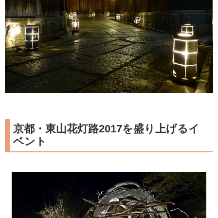
京都・東山花灯路2017を盛り上げるイ
ベント