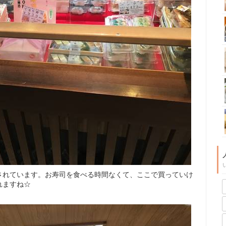
されています。お寿司を食べる時間なくて、ここで買っていけ
れますね☆