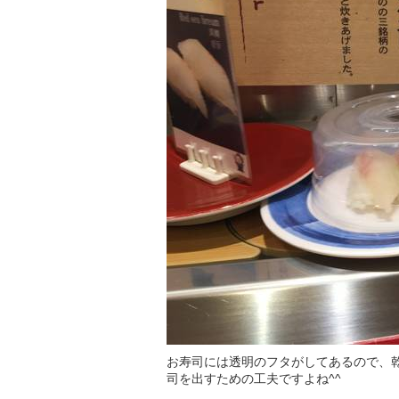
お寿司には透明のフタがしてあるので、
司を出すための工夫ですよね^^