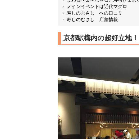
メインイベントは近代マグロ
寿しのむさし への口コミ
寿しのむさし 店舗情報
京都駅構内の超好立地！