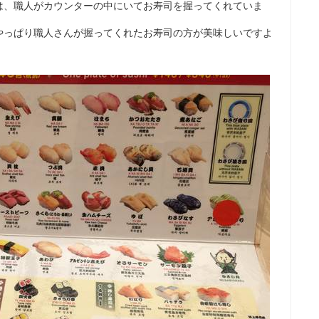
は、職人がカウンターの中にいてお寿司を握ってくれていま
やっぱり職人さんが握ってくれたお寿司の方が美味しいですよ