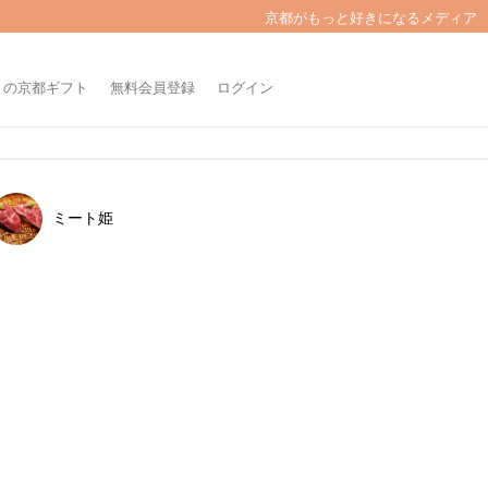
京都がもっと好きになるメディア
きの京都ギフト
無料会員登録
ログイン
ミート姫