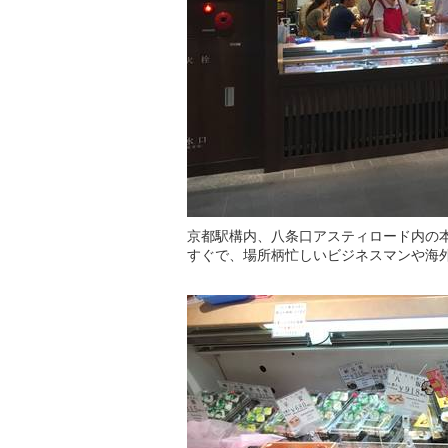
京都駅構内、八条口アスティロード内の
すぐで、場所柄忙しいビジネスマンや海外の