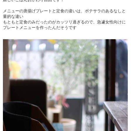
メニューの唐揚げプレートと定食の違いは、ポテサラのあるなしと
量的な違い
もともと定食のみだったのがカッツリ過ぎるので、急遽女性向けに
プレートメニューを作ったんだそうです