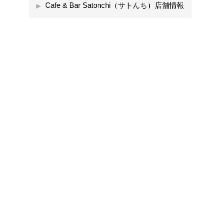
Cafe & Bar Satonchi（サトんち）店舗情報