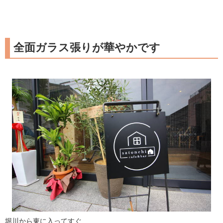
全面ガラス張りが華やかです
堀川から東に入ってすぐ