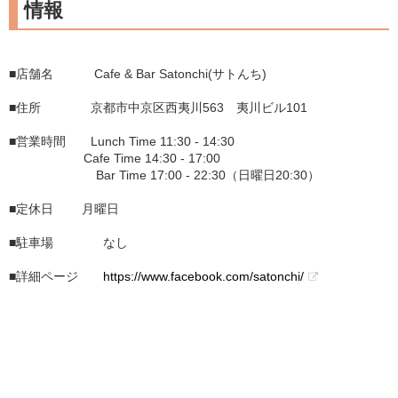
情報
■店舗名 Cafe & Bar Satonchi(サトんち)
■住所 京都市中京区西夷川563 夷川ビル101
■営業時間 Lunch Time 11:30 - 14:30
Cafe Time 14:30 - 17:00
Bar Time 17:00 - 22:30（日曜日20:30）
■定休日 月曜日
■駐車場 なし
■詳細ページ
https://www.facebook.com/satonchi/