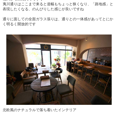
夷川通りはここまで来ると道幅もちょっと狭くなり、「路地感」と
表現したくなる、のんびりした感じが良いですね
通りに面しての全面ガラス張りは、通りとの一体感があってとにか
く明るく開放的です
北欧風のナチュラルで落ち着いたインテリア