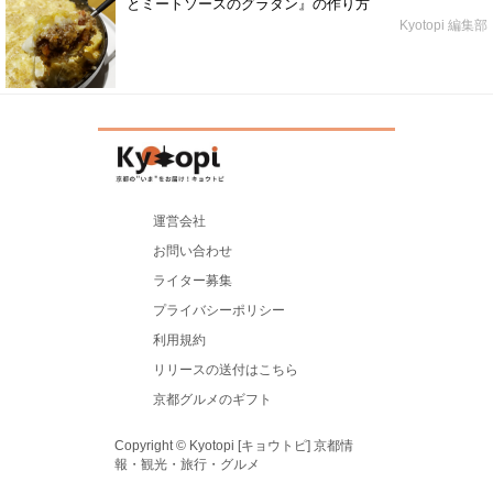
とミートソースのグラタン』の作り方
Kyotopi 編集部
運営会社
お問い合わせ
ライター募集
プライバシーポリシー
利用規約
リリースの送付はこちら
京都グルメのギフト
Copyright © Kyotopi [キョウトピ] 京都情
報・観光・旅行・グルメ