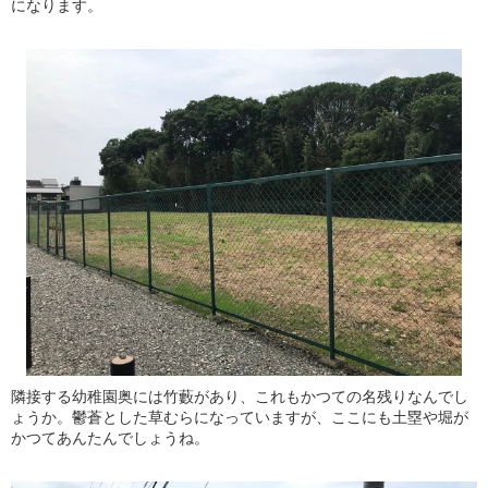
になります。
隣接する幼稚園奥には竹藪があり、これもかつての名残りなんでし
ょうか。鬱蒼とした草むらになっていますが、ここにも土塁や堀が
かつてあんたんでしょうね。