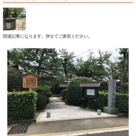
関連記事になります。併せてご参照ください。