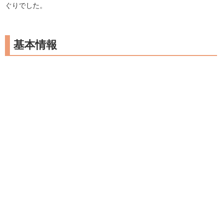
ぐりでした。
基本情報