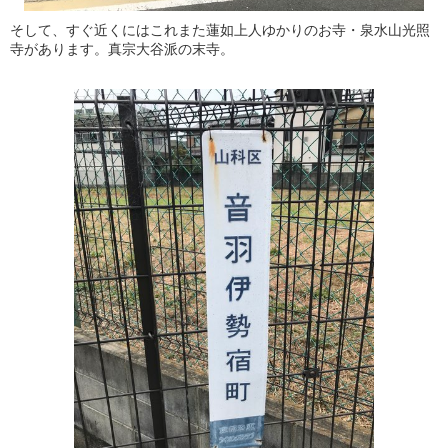
そして、すぐ近くにはこれまた蓮如上人ゆかりのお寺・泉水山光照
寺があります。真宗大谷派の末寺。