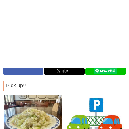
Pick up!!