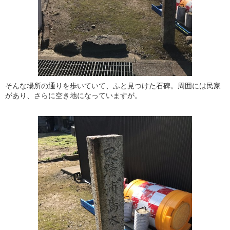
そんな場所の通りを歩いていて、ふと見つけた石碑。周囲には民家
があり、さらに空き地になっていますが。