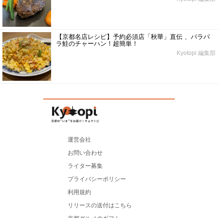
【京都名店レシピ】予約必須店「秋華」直伝 、パラパ
ラ鮭のチャーハン！超簡単！
Kyotopi 編集部
運営会社
お問い合わせ
ライター募集
プライバシーポリシー
利用規約
リリースの送付はこちら