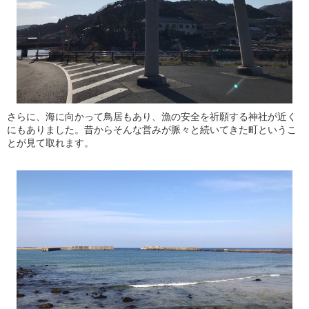
さらに、海に向かって鳥居もあり、漁の安全を祈願する神社が近く
にもありました。昔からそんな営みが脈々と続いてきた町というこ
とが見て取れます。