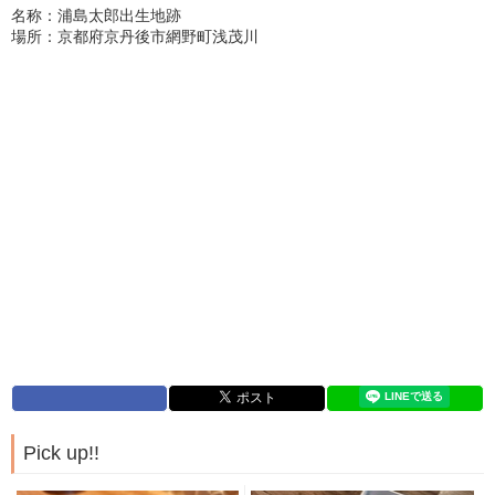
名称：浦島太郎出生地跡
場所：京都府京丹後市網野町浅茂川
Pick up!!