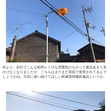
何より、街灯でこんな昭和レトロな雰囲気のものって最近あまり見
かけなくなりましたが、こちらはまだまだ現役で使用されてるんで
しょうかね。大切に使い続けてほしい絶滅危惧種的逸品というか。