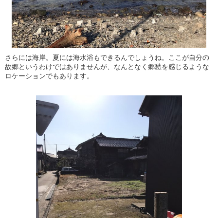
さらには海岸。夏には海水浴もできるんでしょうね。ここが自分の
故郷というわけではありませんが、なんとなく郷愁を感じるような
ロケーションでもあります。