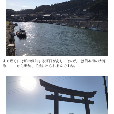
すぐ近くには船の停泊する河口があり、その先には日本海の大海
原。ここから出航して漁に出られるんですね。