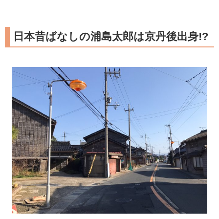
日本昔ばなしの浦島太郎は京丹後出身!?