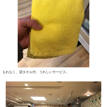
もれなく、貸タオル付。うれしいサービス。