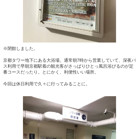
※閉館しました。
京都タワー地下にある大浴場。通常朝7時から営業していて、深夜バ
ス利用で早朝京都駅着の観光客がさっぱりひとっ風呂浴びるのが定
番コースだったり。とにかく、利便性いい場所。
今回は休日利用で久々に行ってみることに。