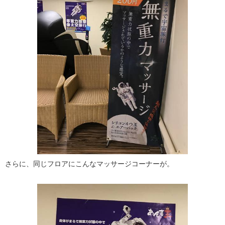
さらに、同じフロアにこんなマッサージコーナーが。