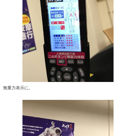
無重力表示に。