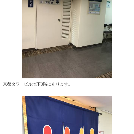
京都タワービル地下3階にあります。