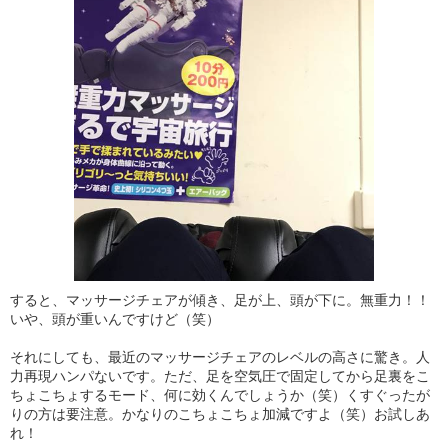
すると、マッサージチェアが傾き、足が上、頭が下に。無重力！！
いや、頭が重いんですけど（笑）
それにしても、最近のマッサージチェアのレベルの高さに驚き。人
力再現ハンパないです。ただ、足を空気圧で固定してから足裏をこ
ちょこちょするモード、何に効くんでしょうか（笑）くすぐったが
りの方は要注意。かなりのこちょこちょ加減ですよ（笑）お試しあ
れ！