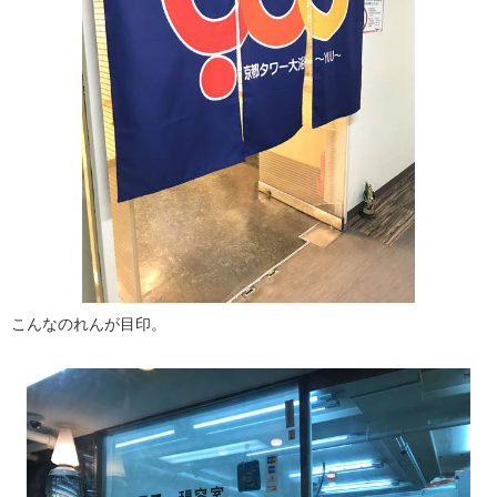
こんなのれんが目印。