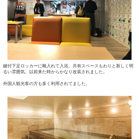
鍵付下足ロッカーに靴入れて入浴。共有スペースもわりと新しく明
るい雰囲気。以前来た時からかなり改装されました。
外国人観光客の方も多く利用されてました。