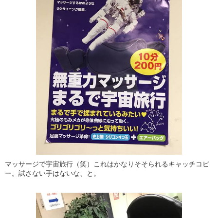
マッサージで宇宙旅行（笑）これはかなりそそられるキャッチコピ
ー。試さない手はないな、と。