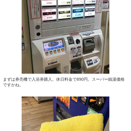
まずは券売機で入浴券購入。休日料金で890円。スーパー銭湯価格
ですかね。