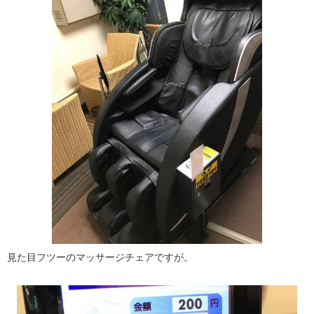
見た目フツーのマッサージチェアですが。