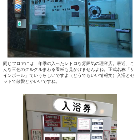
同じフロアには、年季の入ったレトロな雰囲気の理容店。最近、こ
んな三色のクルクルまわる看板も見かけませんよね。正式名称「サ
インポール」ていうらしいですよ（どうでもいい情報笑）入浴とセ
ットで散髪とかいいですね。