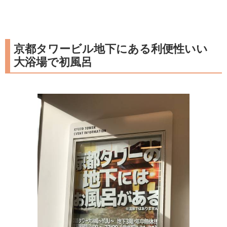
京都タワービル地下にある利便性いい
大浴場で初風呂