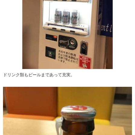
ドリンク類もビールまであって充実。