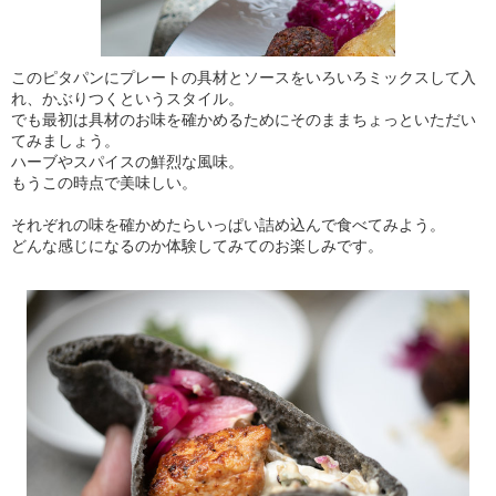
このピタパンにプレートの具材とソースをいろいろミックスして入
れ、かぶりつくというスタイル。
でも最初は具材のお味を確かめるためにそのままちょっといただい
てみましょう。
ハーブやスパイスの鮮烈な風味。
もうこの時点で美味しい。
それぞれの味を確かめたらいっぱい詰め込んで食べてみよう。
どんな感じになるのか体験してみてのお楽しみです。