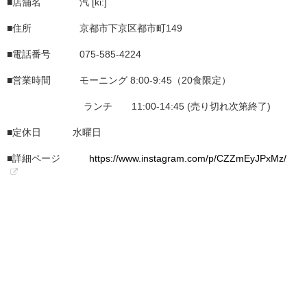
■店舗名 汽 [ki:]
■住所 京都市下京区都市町149
■電話番号 075-585-4224
■営業時間 モーニング 8:00-9:45（20食限定）
ランチ 11:00-14:45 (売り切れ次第終了)
■定休日 水曜日
■詳細ページ
https://www.instagram.com/p/CZZmEyJPxMz/