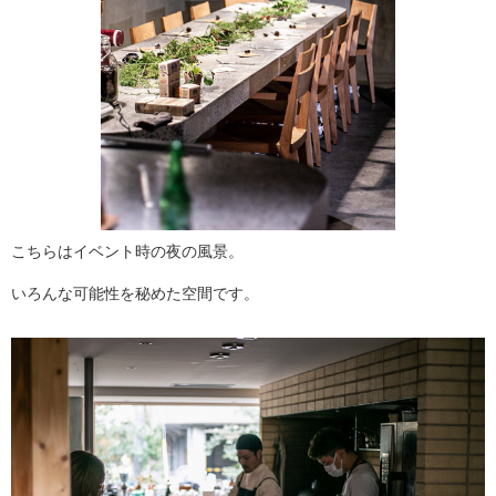
こちらはイベント時の夜の風景。
いろんな可能性を秘めた空間です。