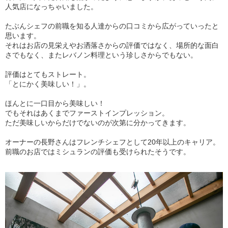
人気店になっちゃいました。
たぶんシェフの前職を知る人達からの口コミから広がっていったと
思います。
それはお店の見栄えやお洒落さからの評価ではなく、場所的な面白
さでもなく、またレバノン料理という珍しさからでもない。
評価はとてもストレート。
「とにかく美味しい！」。
ほんとに一口目から美味しい！
でもそれはあくまでファーストインプレッション。
ただ美味しいからだけでないのが次第に分かってきます。
オーナーの長野さんはフレンチシェフとして20年以上のキャリア。
前職のお店ではミシュランの評価も受けられたそうです。