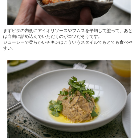
まずピタの内側にアイオリソースやフムスを平均して塗って、あと
は自由に詰め込んでいただくのがコツだそうです。
ジューシーで柔らかいチキンはこういうスタイルでもとても食べや
すい。