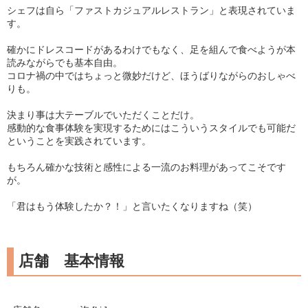
シェフは自ら「ファストカジュアルレストラン」と表現されていま
す。
確かにドレスコードがあるわけでもなく、足を組んで食べようが本
読みながらでも基本自由。
コロナ禍の中ではちょっと微妙だけど、ほうばりながらのおしゃべ
りも。
決まり事は大テーブルでいただくことだけ。
感動的な食事体験を実現するためにはこういうスタイルでも可能だ
ということを実践されています。
もちろん確かな技術と感性による一流のお料理があってこそです
が。
「君はもう体験したか？！」と言いたくなりますね（笑）
店舗 基本情報