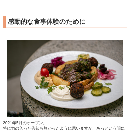
感動的な食事体験のために
2021年5月のオープン。
特に力の入った告知も無かったように思いますが、あっという間に