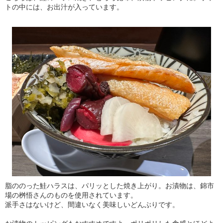
トの中には、お出汁が入っています。
脂ののった鮭ハラスは、パリッとした焼き上がり。お漬物は、錦市
場の桝悟さんのものを使用されています。
派手さはないけど、間違いなく美味しいどんぶりです。