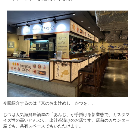
今回紹介するのは「京のお出汁めし かつを」。
じつは人気海鮮居酒屋の「あんじ」が手掛ける新業態で、カスタマ
イズ性の高いどんぶり、出汁茶漬けのお店です。店前のカウンター
席でも、共有スペースでもいただけます。