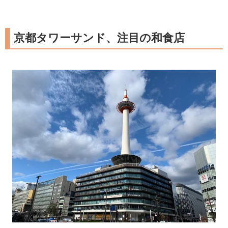
京都タワーサンド、注目の和食店