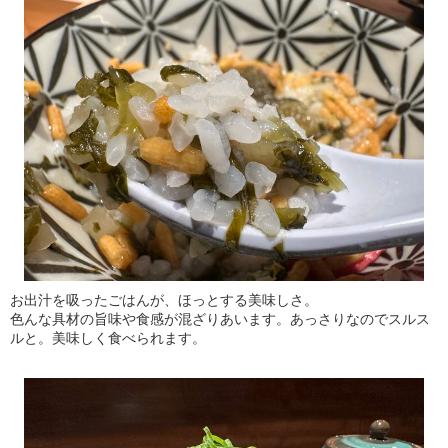
お出汁を吸ったごはんが、ほっとする美味しさ。
色んな具材の旨味や食感が混ざりあいます。あっさりなのでスルス
ルと。美味しく食べられます。