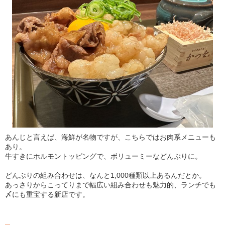
あんじと言えば、海鮮が名物ですが、こちらではお肉系メニューも
あり。
牛すきにホルモントッピングで、ボリューミーなどんぶりに。
どんぶりの組み合わせは、なんと1,000種類以上あるんだとか。
あっさりからこってりまで幅広い組み合わせも魅力的、ランチでも
〆にも重宝する新店です。