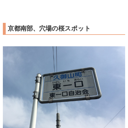
京都南部、穴場の桜スポット