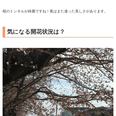
桜のトンネルが綺麗ですね！夜はまた違った美しさがあります。
気になる開花状況は？