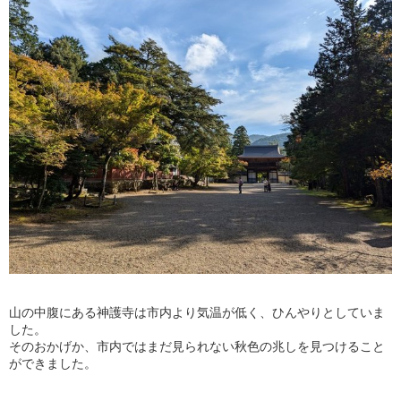
山の中腹にある神護寺は市内より気温が低く、ひんやりとしていま
した。
そのおかげか、市内ではまだ見られない秋色の兆しを見つけること
ができました。