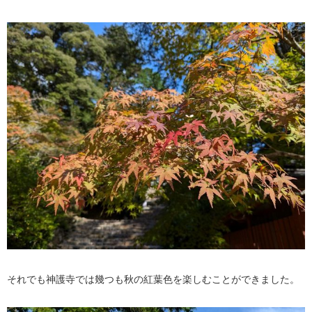
それでも神護寺では幾つも秋の紅葉色を楽しむことができました。