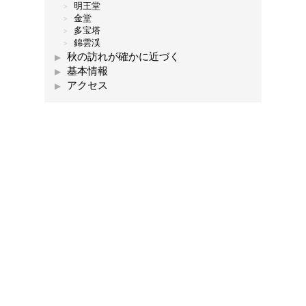
明王堂
金堂
多宝塔
錦雲渓
秋の訪れが確かに近づく
基本情報
アクセス