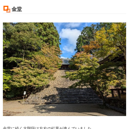
金堂
金堂に続く大階段は左右の紅葉が進んでいました。