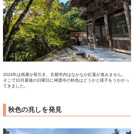
2024年は残暑が長引き、京都市内はなかなか紅葉が進みません。
そこで10月最後の日曜日に神護寺の秋色はどうかと様子をうかがっ
てきました。
秋色の兆しを発見