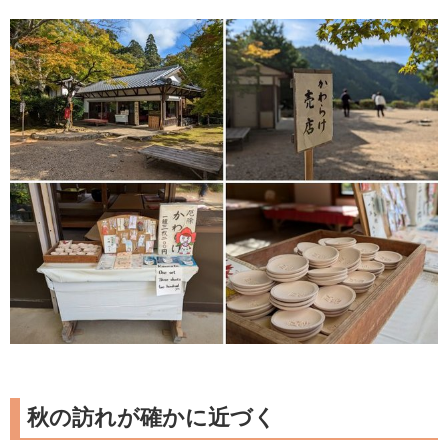
秋の訪れが確かに近づく