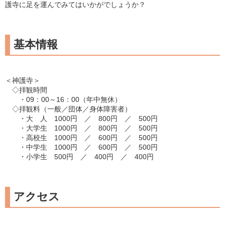
護寺に足を運んでみてはいかがでしょうか？
基本情報
＜神護寺＞
◇拝観時間
・09：00～16：00（年中無休）
◇拝観料（一般／団体／身体障害者）
・大 人 1000円 ／ 800円 ／ 500円
・大学生 1000円 ／ 800円 ／ 500円
・高校生 1000円 ／ 600円 ／ 500円
・中学生 1000円 ／ 600円 ／ 500円
・小学生 500円 ／ 400円 ／ 400円
アクセス