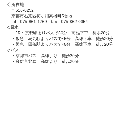
◇所在地
〒616-8292
京都市右京区梅ヶ畑高雄町5番地
tel．075-861-1769 fax．075-862-0354
◇電車
・JR：京都駅よりバスで50分 高雄下車 徒歩20分
・阪急：烏丸駅よりバスで45分 高雄下車 徒歩20分
・阪急：四条駅よりバスで45分 高雄下車 徒歩20分
◇バス
・京都市バス 高雄より 徒歩20分
・高雄京北線 高雄より 徒歩20分