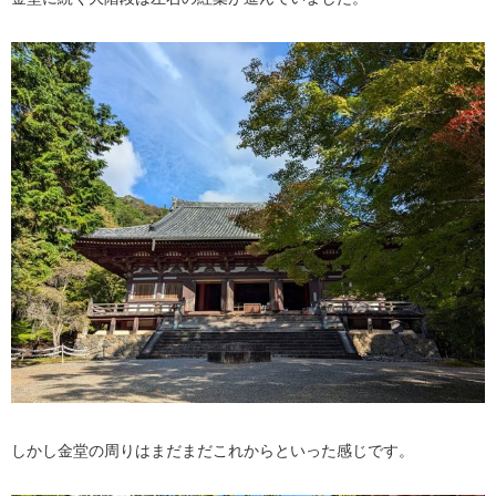
しかし金堂の周りはまだまだこれからといった感じです。