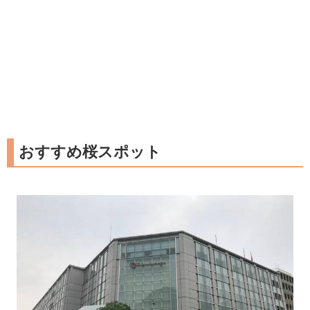
おすすめ桜スポット