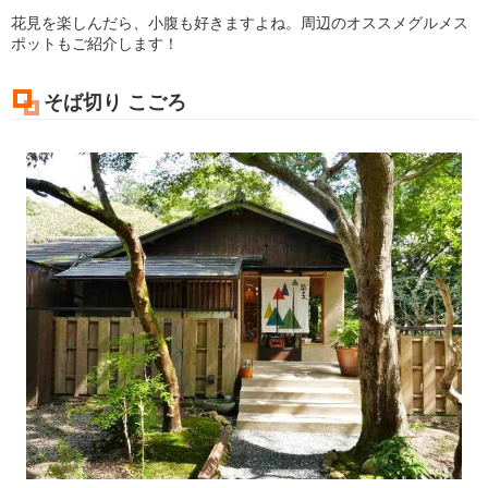
花見を楽しんだら、小腹も好きますよね。周辺のオススメグルメス
ポットもご紹介します！
そば切り こごろ