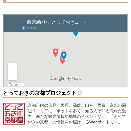
とっておきの京都プロジェクト
京都市内の伏見、大原、高雄、山科、西京、京北の周
辺６エリアにスポットをあて、知る人ぞ知る隠れた魅
力、新たな観光情報や地域のイベントなど、「とって
おきの京都」の情報をお届けするWebサイトです。