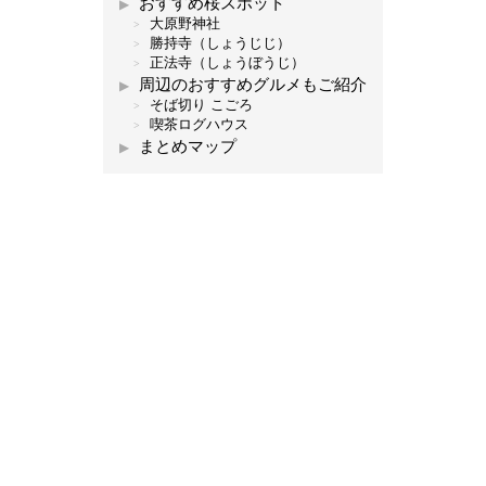
おすすめ桜スポット
大原野神社
勝持寺（しょうじじ）
正法寺（しょうぼうじ）
周辺のおすすめグルメもご紹介
そば切り こごろ
喫茶ログハウス
まとめマップ