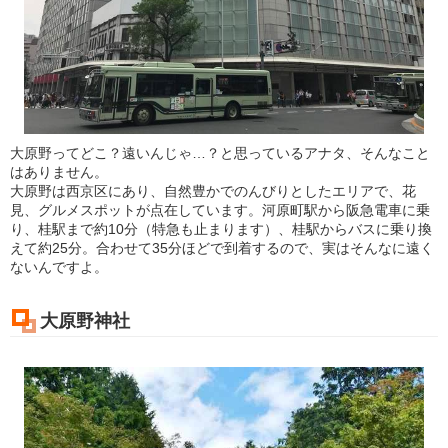
大原野ってどこ？遠いんじゃ…？と思っているアナタ、そんなこと
はありません。
大原野は西京区にあり、自然豊かでのんびりとしたエリアで、花
見、グルメスポットが点在しています。河原町駅から阪急電車に乗
り、桂駅まで約10分（特急も止まります）、桂駅からバスに乗り換
えて約25分。合わせて35分ほどで到着するので、実はそんなに遠く
ないんですよ。
大原野神社