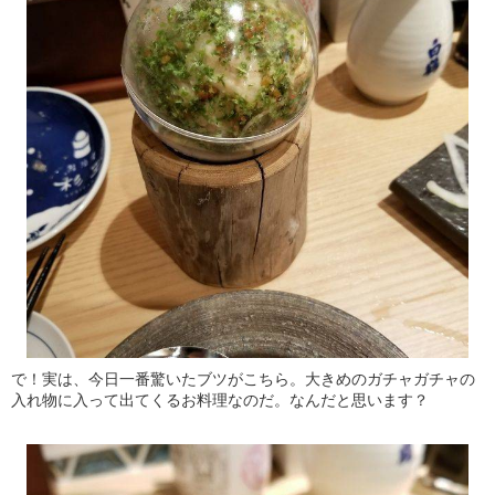
で！実は、今日一番驚いたブツがこちら。大きめのガチャガチャの
入れ物に入って出てくるお料理なのだ。なんだと思います？