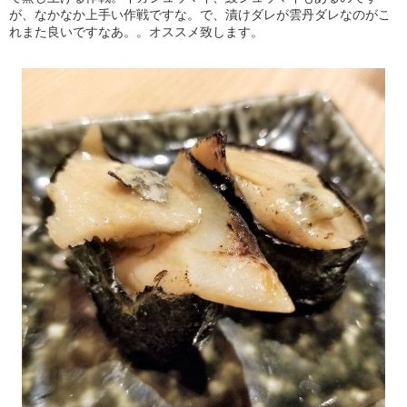
が、なかなか上手い作戦ですな。で、漬けダレが雲丹ダレなのがこ
れまた良いですなあ。。オススメ致します。