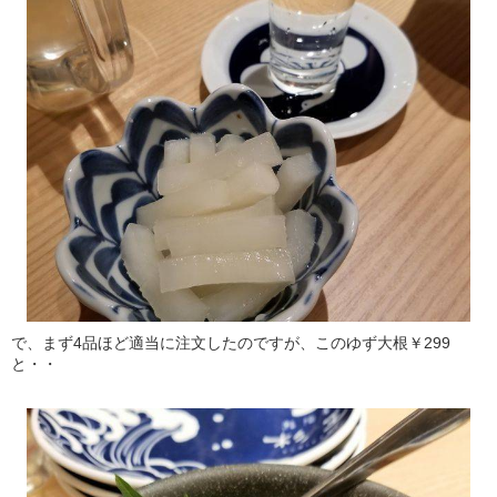
で、まず4品ほど適当に注文したのですが、このゆず大根￥299
と・・