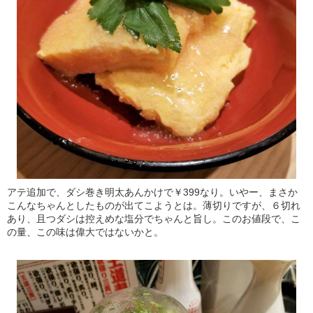
アテ追加で、ダシ巻き明太あんかけで￥399なり。いやー、まさか
こんなちゃんとしたものが出てこようとは。薄切りですが、６切れ
あり、且つダシは控えめな塩分でちゃんと旨し。このお値段で、こ
の量、この味は偉大ではないかと。