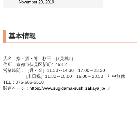
November 20, 2019
基本情報
店名：鮨・酒・肴 杉玉 伏見桃山
住所：京都市伏見区新町4-453-2
営業時間：［月～金］11:30～14:30 17:00～23:30
[土日祝］11:30～15:00 16:00～23:30 年中無休
TEL：075-605-5510
関連ページ：
https://www.sugidama-sushiizakaya.jp/