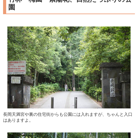
園
長岡天満宮や裏の住宅街からも公園には入れますが、ちゃんと入口
はありますよ。