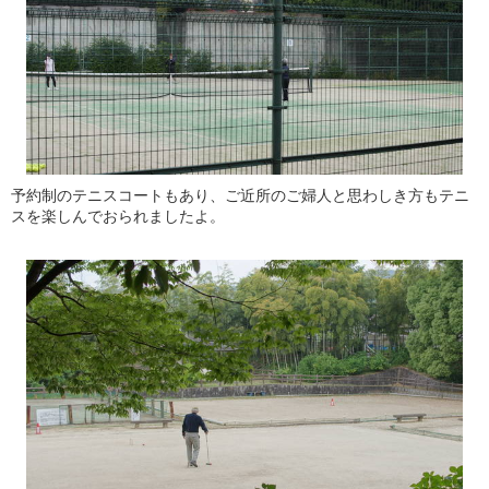
予約制のテニスコートもあり、ご近所のご婦人と思わしき方もテニ
スを楽しんでおられましたよ。