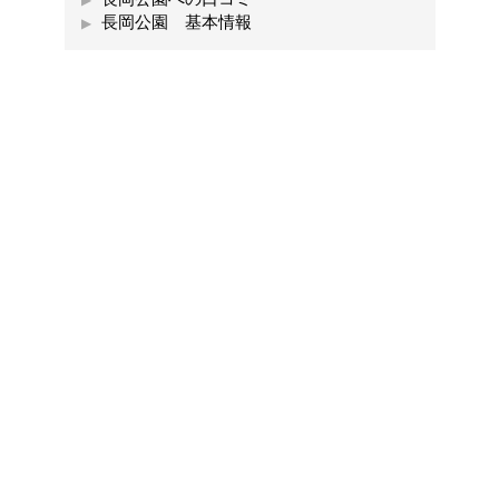
長岡公園 基本情報