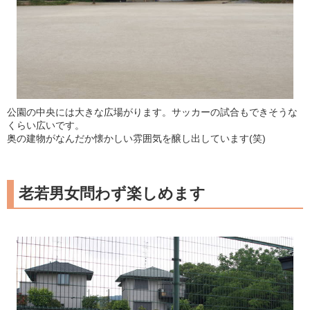
公園の中央には大きな広場がります。サッカーの試合もできそうな
くらい広いです。
奥の建物がなんだか懐かしい雰囲気を醸し出しています(笑)
老若男女問わず楽しめます