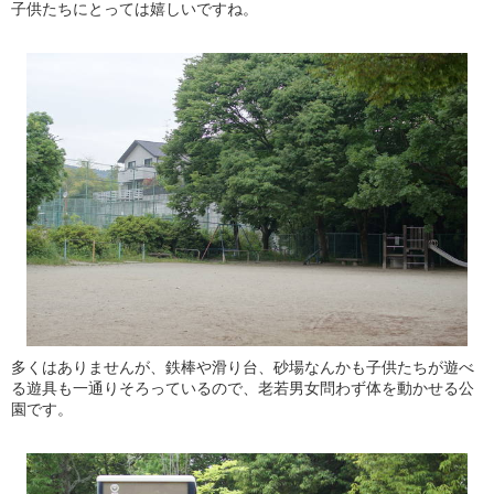
子供たちにとっては嬉しいですね。
多くはありませんが、鉄棒や滑り台、砂場なんかも子供たちが遊べ
る遊具も一通りそろっているので、老若男女問わず体を動かせる公
園です。