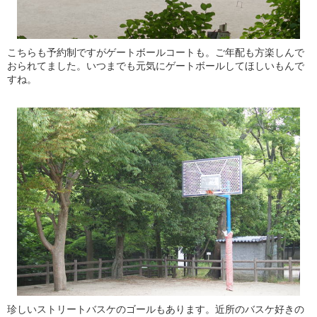
こちらも予約制ですがゲートボールコートも。ご年配も方楽しんで
おられてました。いつまでも元気にゲートボールしてほしいもんで
すね。
珍しいストリートバスケのゴールもあります。近所のバスケ好きの