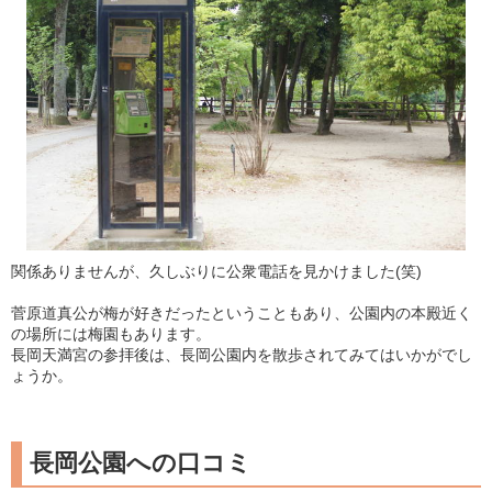
関係ありませんが、久しぶりに公衆電話を見かけました(笑)
菅原道真公が梅が好きだったということもあり、公園内の本殿近く
の場所には梅園もあります。
長岡天満宮の参拝後は、長岡公園内を散歩されてみてはいかがでし
ょうか。
長岡公園への口コミ