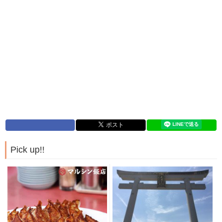
Pick up!!