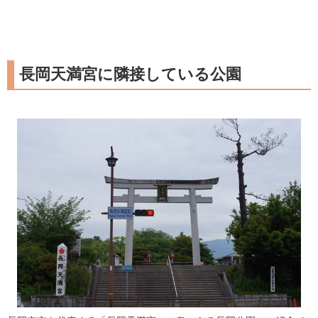
長岡天満宮に隣接している公園