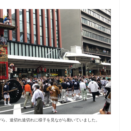
がら、途切れ途切れに様子を見ながら動いていました。