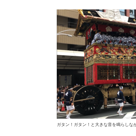
ガタン！ガタン！と大きな音を鳴らしな