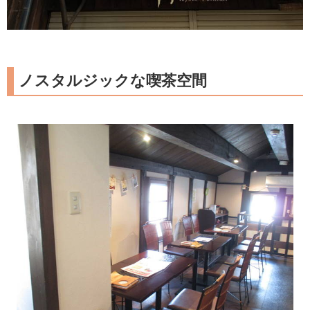
ノスタルジックな喫茶空間