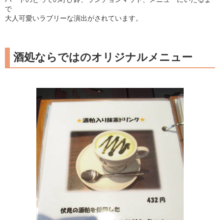
で
大人可愛いラブリーな演出がされています。
酒処ならではのオリジナルメニュー