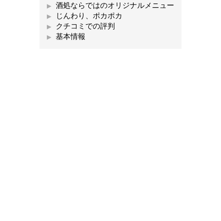
酒処ならではのオリジナルメニュー
じんわり、ポカポカ
クチコミでの評判
基本情報