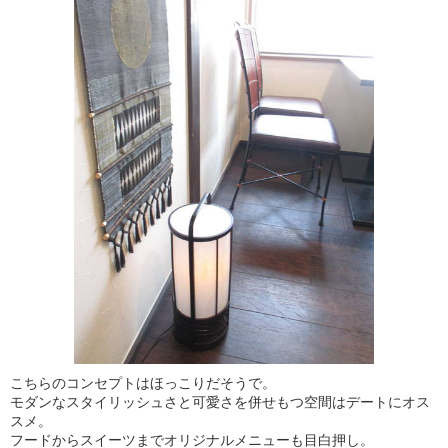
こちらのコンセプトはほっこりだそうで。
モダンなスタイリッシュさと可愛さを併せもつ空間はデートにオス
スメ。
フードからスイーツまでオリジナルメニューも目白押し。