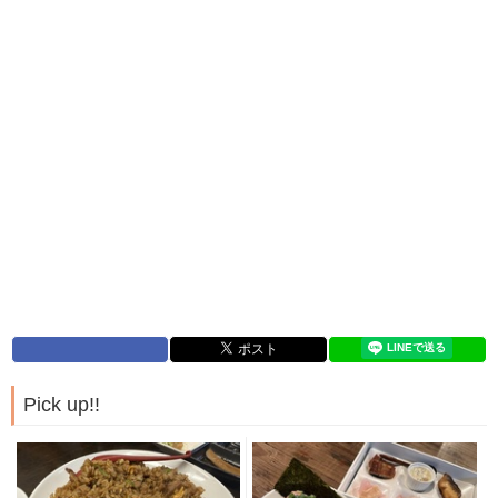
Pick up!!