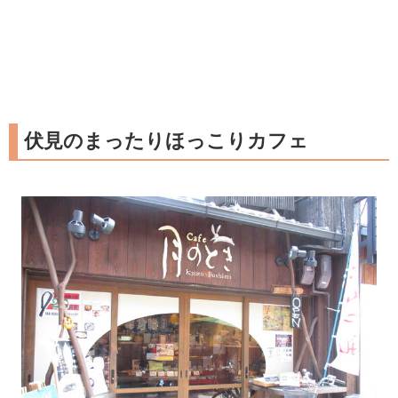
伏見のまったりほっこりカフェ