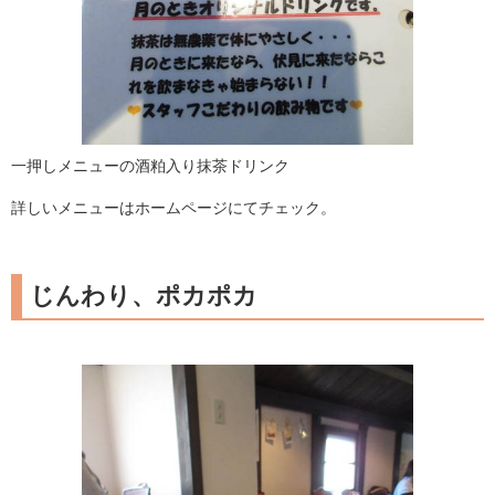
一押しメニューの酒粕入り抹茶ドリンク
詳しいメニューはホームページにてチェック。
じんわり、ポカポカ