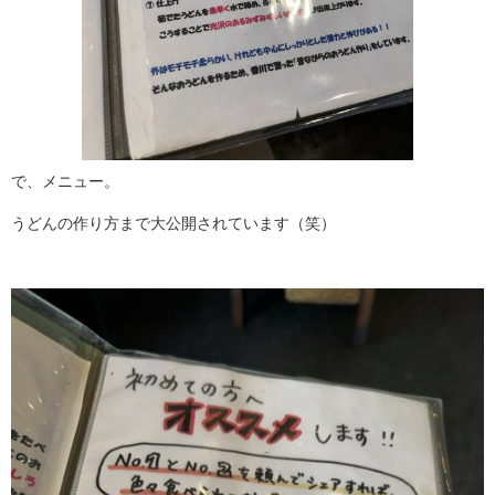
で、メニュー。
うどんの作り方まで大公開されています（笑）