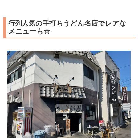
行列人気の手打ちうどん名店でレアな
メニューも☆