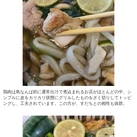
鶏肉は鳥なんば的に通常出汁で煮込まれるお店がほとんどの中、シ
ンプルに皮をカリカリ状態にグリルしたものをざく切りしてトッピ
ングし、工夫されています。この方が、すだちとの相性も抜群。