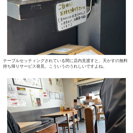
テーブルセッティングされている間に店内見渡すと、天かすの無料
持ち帰りサービス発見。こういうのうれしいですよね。