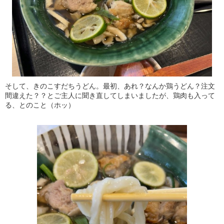
そして、きのこすだちうどん。最初、あれ？なんか鶏うどん？注文
間違えた？？とご主人に聞き直してしまいましたが、鶏肉も入って
る、とのこと（ホッ）