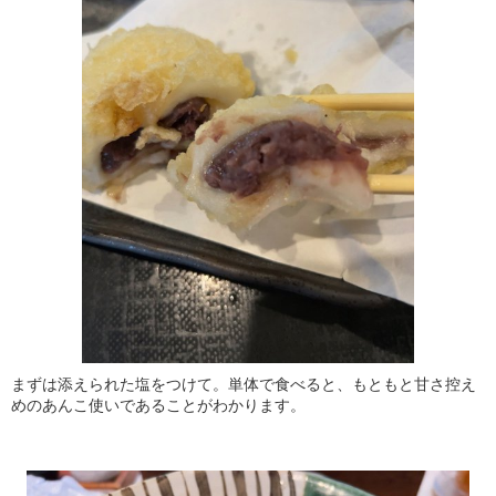
まずは添えられた塩をつけて。単体で食べると、もともと甘さ控え
めのあんこ使いであることがわかります。