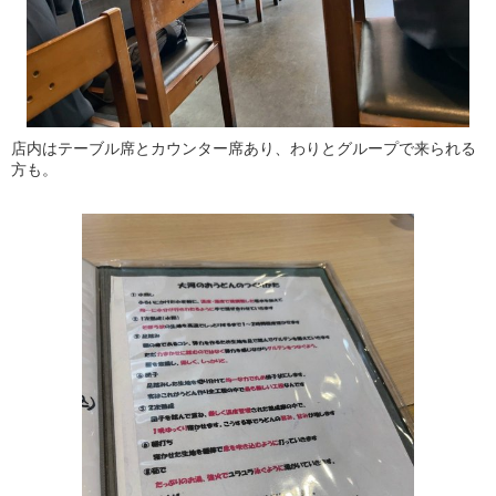
店内はテーブル席とカウンター席あり、わりとグループで来られる
方も。