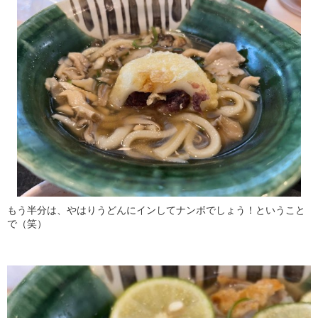
もう半分は、やはりうどんにインしてナンボでしょう！ということ
で（笑）