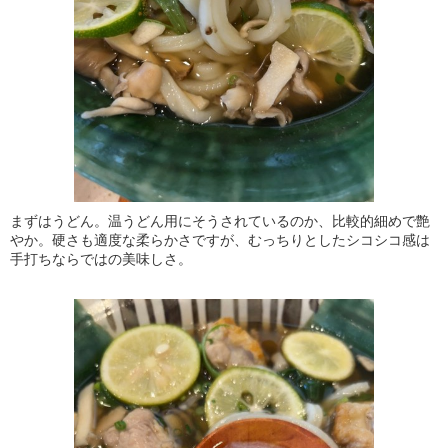
まずはうどん。温うどん用にそうされているのか、比較的細めで艶
やか。硬さも適度な柔らかさですが、むっちりとしたシコシコ感は
手打ちならではの美味しさ。