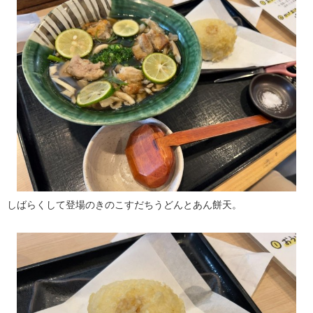
しばらくして登場のきのこすだちうどんとあん餅天。