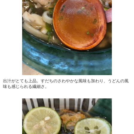
出汁がとても上品。すだちのさわやかな風味も加わり、うどんの風
味も感じられる繊細さ。