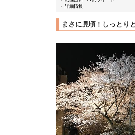
詳細情報
まさに見頃！しっとり