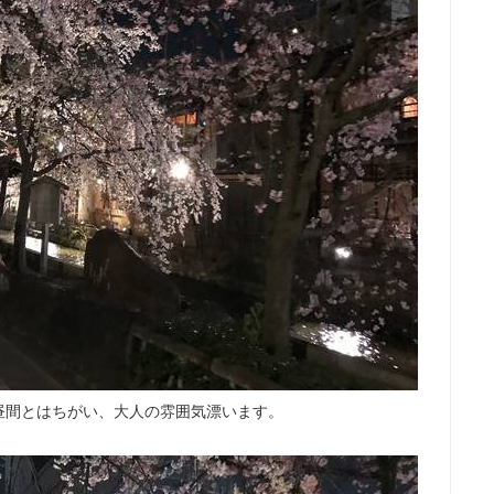
昼間とはちがい、大人の雰囲気漂います。