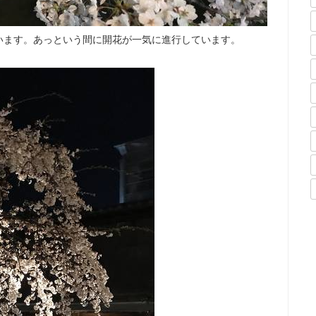
います。あっという間に開花が一気に進行しています。