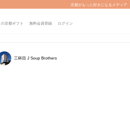
京都がもっと好きになるメディア
きの京都ギフト
無料会員登録
ログイン
三杯目 J Soup Brothers