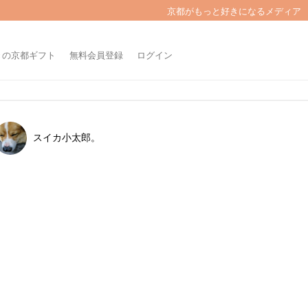
京都がもっと好きになるメディア
きの京都ギフト
無料会員登録
ログイン
スイカ小太郎。