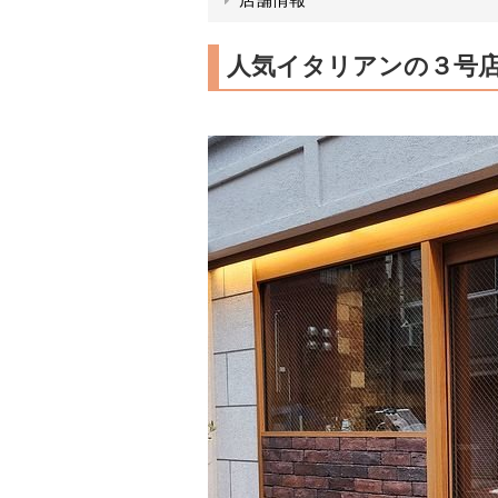
人気イタリアンの３号