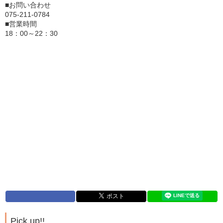
■お問い合わせ
075-211-0784
■営業時間
18：00～22：30
Pick up!!