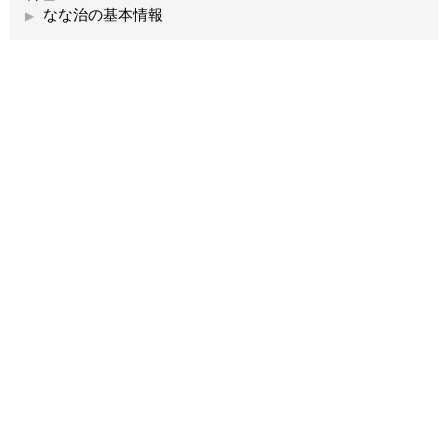
なな治の基本情報