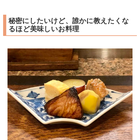
秘密にしたいけど、誰かに教えたくな
るほど美味しいお料理