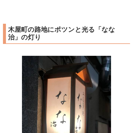
木屋町の路地にポツンと光る「なな
治」の灯り