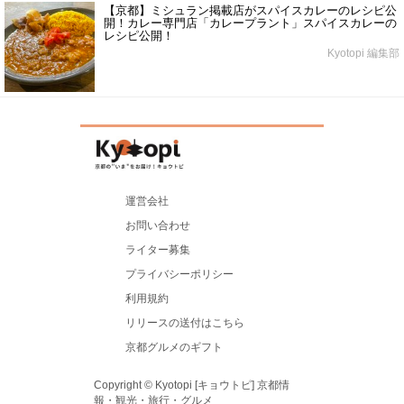
【京都】ミシュラン掲載店がスパイスカレーのレシピ公
開！カレー専門店「カレープラント」スパイスカレーの
レシピ公開！
Kyotopi 編集部
運営会社
お問い合わせ
ライター募集
プライバシーポリシー
利用規約
リリースの送付はこちら
京都グルメのギフト
Copyright © Kyotopi [キョウトピ] 京都情
報・観光・旅行・グルメ