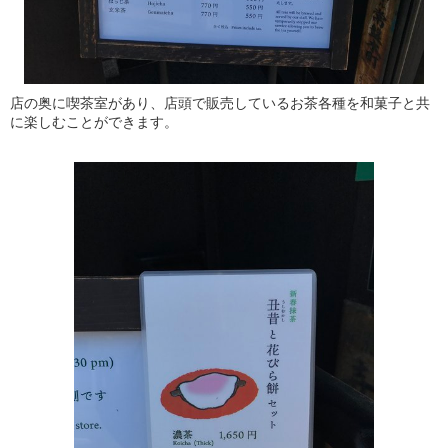
店の奥に喫茶室があり、店頭で販売しているお茶各種を和菓子と共
に楽しむことができます。