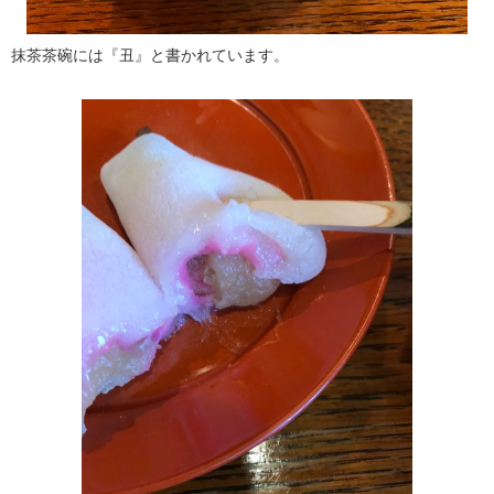
抹茶茶碗には『丑』と書かれています。