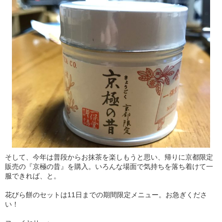
そして、今年は普段からお抹茶を楽しもうと思い、帰りに京都限定
販売の『京極の昔』を購入。いろんな場面で気持ちを落ち着けて一
服できれば、と。
花びら餅のセットは11日までの期間限定メニュー。お急ぎくださ
い！