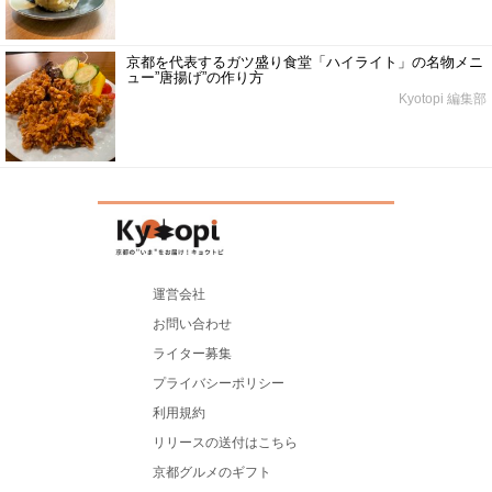
京都を代表するガツ盛り食堂「ハイライト」の名物メニ
ュー”唐揚げ”の作り方
Kyotopi 編集部
運営会社
お問い合わせ
ライター募集
プライバシーポリシー
利用規約
リリースの送付はこちら
京都グルメのギフト