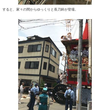
すると、家々の間からゆっくりと長刀鉾が登場。