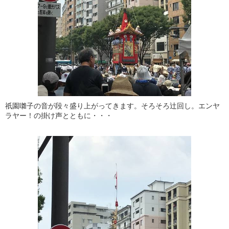
祇園囃子の音が段々盛り上がってきます。そろそろ辻回し。エンヤ
ラヤー！の掛け声とともに・・・