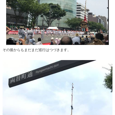
その後からもまだまだ巡行はつづきます。