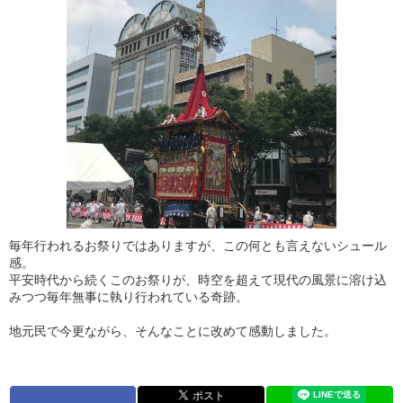
毎年行われるお祭りではありますが、この何とも言えないシュール
感。
平安時代から続くこのお祭りが、時空を超えて現代の風景に溶け込
みつつ毎年無事に執り行われている奇跡。
地元民で今更ながら、そんなことに改めて感動しました。