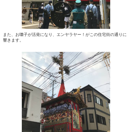
また、お囃子が活発になり、エンヤラヤー！がこの住宅街の通りに
響きます。