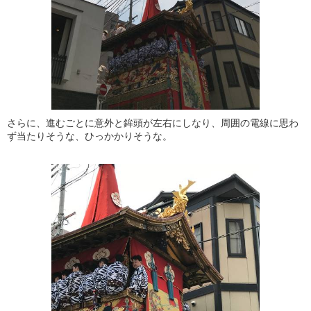
さらに、進むごとに意外と鉾頭が左右にしなり、周囲の電線に思わ
ず当たりそうな、ひっかかりそうな。