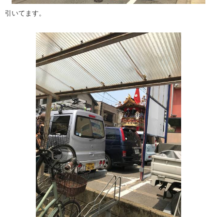
引いてます。