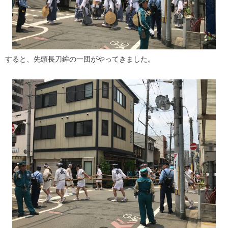
すると、先頭長刀鉾の一団がやってきました。