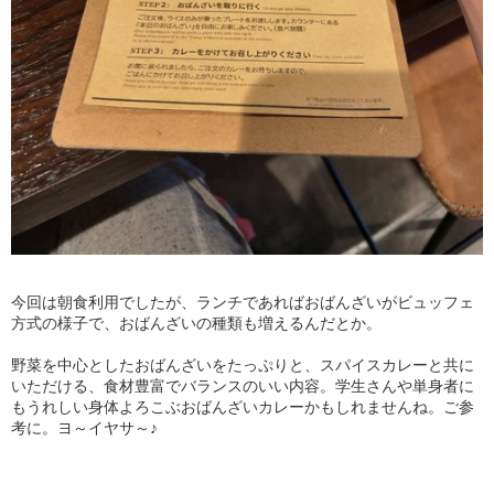
今回は朝食利用でしたが、ランチであればおばんざいがビュッフェ
方式の様子で、おばんざいの種類も増えるんだとか。
野菜を中心としたおばんざいをたっぷりと、スパイスカレーと共に
いただける、食材豊富でバランスのいい内容。学生さんや単身者に
もうれしい身体よろこぶおばんざいカレーかもしれませんね。ご参
考に。ヨ～イヤサ～♪