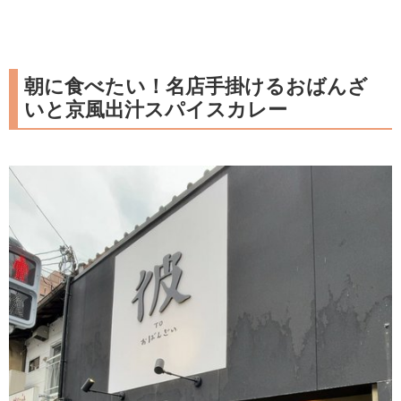
朝に食べたい！名店手掛けるおばんざ
いと京風出汁スパイスカレー