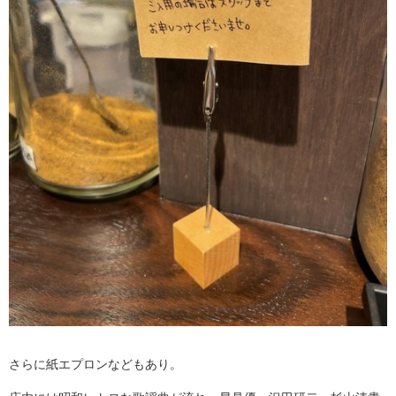
さらに紙エプロンなどもあり。