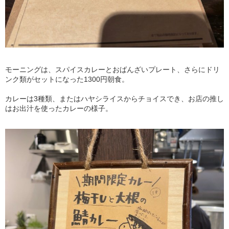
モーニングは、スパイスカレーとおばんざいプレート、さらにドリ
ンク類がセットになった1300円朝食。
カレーは3種類、またはハヤシライスからチョイスでき、お店の推し
はお出汁を使ったカレーの様子。