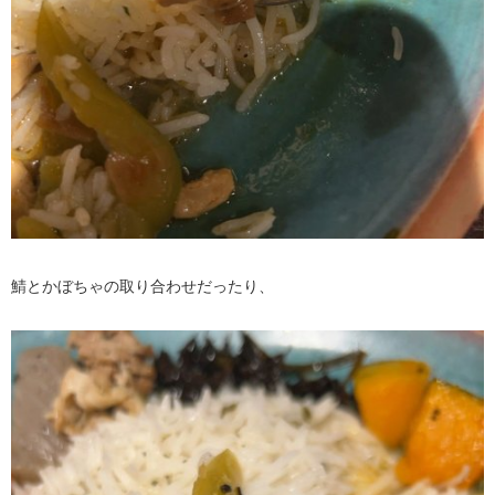
鯖とかぼちゃの取り合わせだったり、