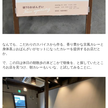
なんでも、こだわりのスパイスから作る、香り豊かな京風カレーと
身体喜ぶおばんざいがセットになったカレーを提供するお店だと
か。
で、この日は休日の朝散歩の末どこかで朝食を、と探していたとこ
ろお店を見つけ、朝カレーもいいな、と試してみることに。