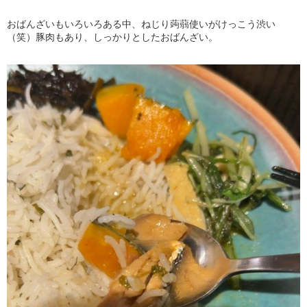
おばんざいもいろいろある中、ねじり蒟蒻使いがけっこう渋い
（笑）豚肉もあり、しっかりとしたおばんざい。