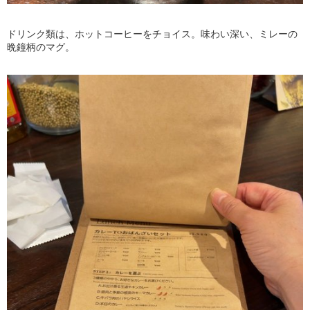
ドリンク類は、ホットコーヒーをチョイス。味わい深い、ミレーの
晩鐘柄のマグ。