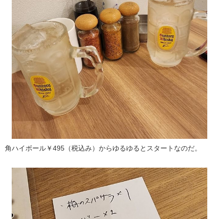
角ハイボール￥495（税込み）からゆるゆるとスタートなのだ。