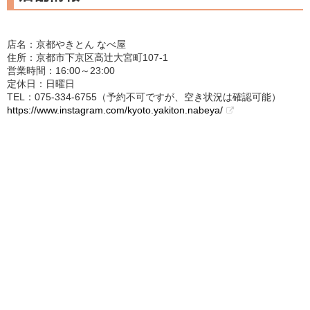
店名：京都やきとん なべ屋
住所：京都市下京区高辻大宮町107-1
営業時間：16:00～23:00
定休日：日曜日
TEL：075-334-6755（予約不可ですが、空き状況は確認可能）
https://www.instagram.com/kyoto.yakiton.nabeya/