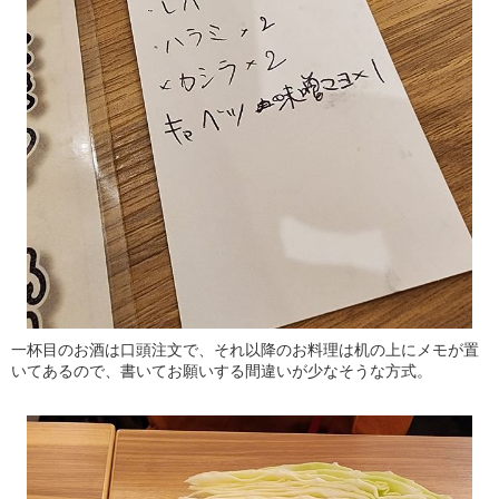
一杯目のお酒は口頭注文で、それ以降のお料理は机の上にメモが置
いてあるので、書いてお願いする間違いが少なそうな方式。