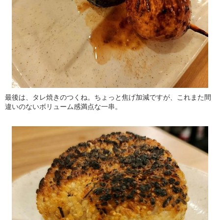
最後は、タレ焼きのつくね。ちょっと焦げ加減ですが、これまた間
違いのないボリューム感満点な一串。