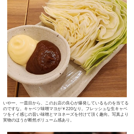
いやー、一皿目から、このお店の良心が爆発しているものを当てる
のですな。キャベツ味噌マヨが￥220なり。フレッシュな生キャベ
ツをイイ感じの旨い味噌とマヨネーズを付けて頂く趣向。写真より
実物のほうが断然ボリューム感あり。