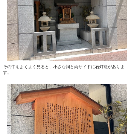
その中をよくよく見ると、小さな祠と両サイドに石灯籠がありま
す。