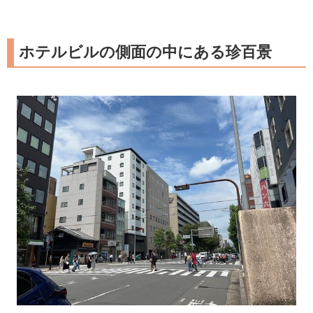
ホテルビルの側面の中にある珍百景