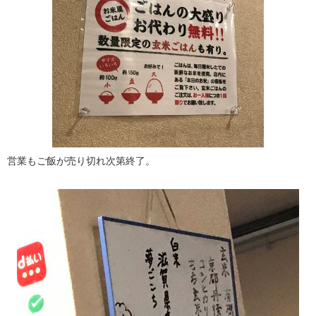
営業もご飯が売り切れ次第終了。