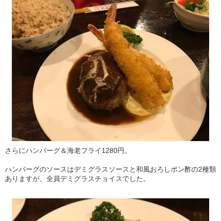
さらにハンバーグ＆海老フライ1280円。
ハンバーグのソースはデミグラスソースと和風おろしポン酢の2種類
ありますが、全員デミグラスチョイスでした。