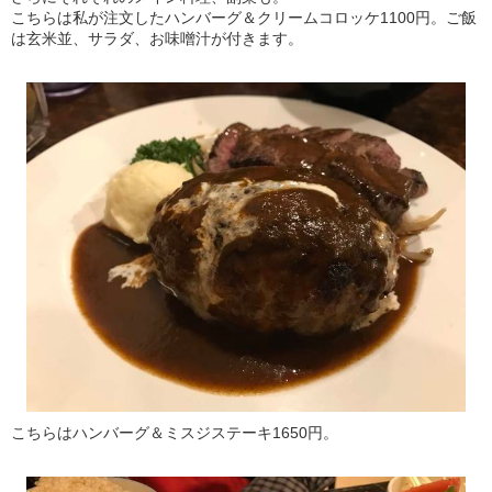
こちらは私が注文したハンバーグ＆クリームコロッケ1100円。ご飯
は玄米並、サラダ、お味噌汁が付きます。
こちらはハンバーグ＆ミスジステーキ1650円。