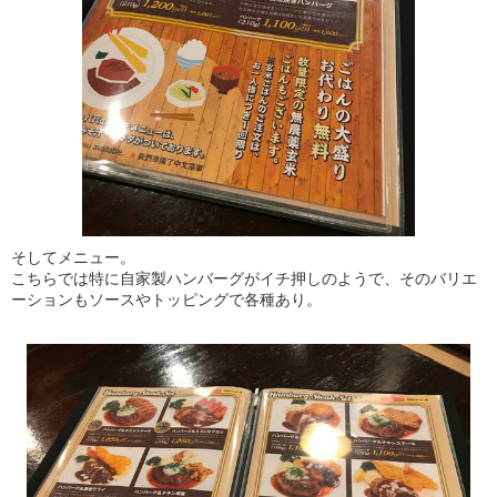
そしてメニュー。
こちらでは特に自家製ハンバーグがイチ押しのようで、そのバリエ
ーションもソースやトッピングで各種あり。