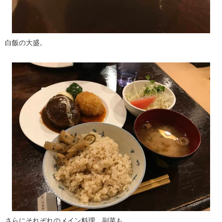
白飯の大盛。
さらにそれぞれのメイン料理、副菜も。