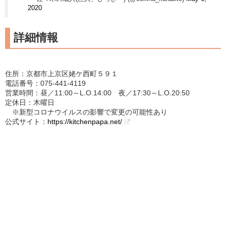
2020
詳細情報
住所：京都市上京区姥ケ西町５９１
電話番号：075-441-4119
営業時間：昼／11:00～L.O.14:00 夜／17:30～L.O.20:50
定休日：木曜日
※新型コロナウイルスの影響で変更の可能性あり
公式サイト：
https://kitchenpapa.net/