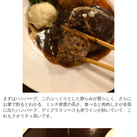
まずはハンバーグ。このぷっくりとした膨らみが愛らしく、さらに
お箸で割るとわかる、ミンチ密度の高さ。食べると肉肉しさが全面
に出たハンバーグ。デミグラスソースも赤ワインが効いていて、こ
れもクオリティ高いです。