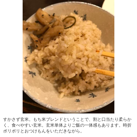
すかさず玄米。もち米ブレンドということで、割と口当たり柔らか
く、食べやすい玄米。玄米単体よりご飯の一体感もあります。時折
ポリポリとおつけもんをいただきながら。