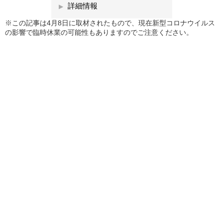
詳細情報
※この記事は4月8日に取材されたもので、現在新型コロナウイルス
の影響で臨時休業の可能性もありますのでご注意ください。