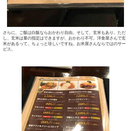
さらに、ご飯は白飯ならおかわり自由。そして、玄米もあり。ただ
し、玄米は量の指定はできますが、おかわり不可。洋食屋さんで玄
米があるって、ちょっと珍しいですね。お米屋さんならではのサー
ビス。