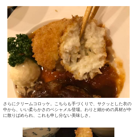
さらにクリームコロッケ。こちらも手づくりで、サクッとした衣の
中から、いい柔らかさのベシャメル登場。わりと細かめの具材が中
に散りばめられ、これも申し分ない美味しさ。