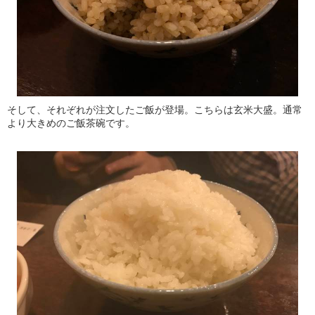
そして、それぞれが注文したご飯が登場。こちらは玄米大盛。通常
より大きめのご飯茶碗です。