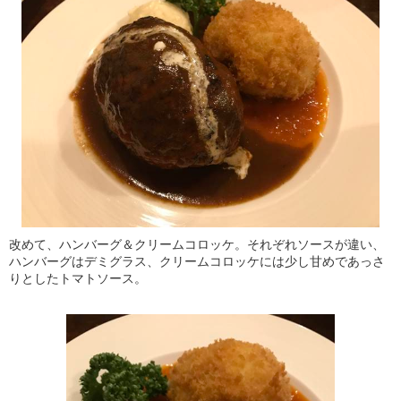
改めて、ハンバーグ＆クリームコロッケ。それぞれソースが違い、
ハンバーグはデミグラス、クリームコロッケには少し甘めであっさ
りとしたトマトソース。