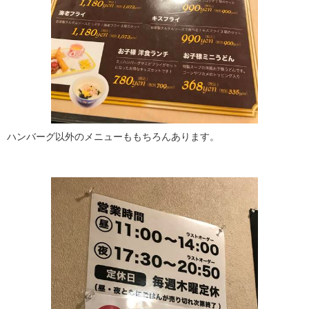
ハンバーグ以外のメニューももちろんあります。