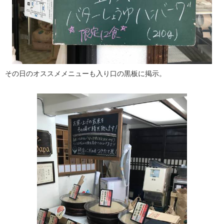
その日のオススメメニューも入り口の黒板に掲示。