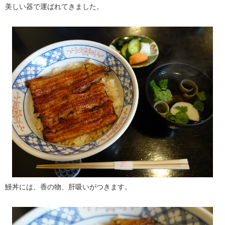
美しい器で運ばれてきました。
鰻丼には、香の物、肝吸いがつきます。