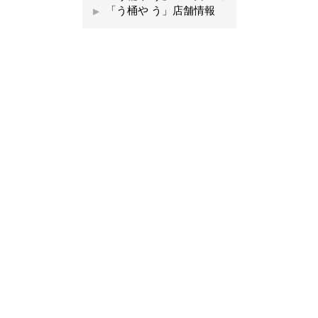
「う桶や う」店舗情報