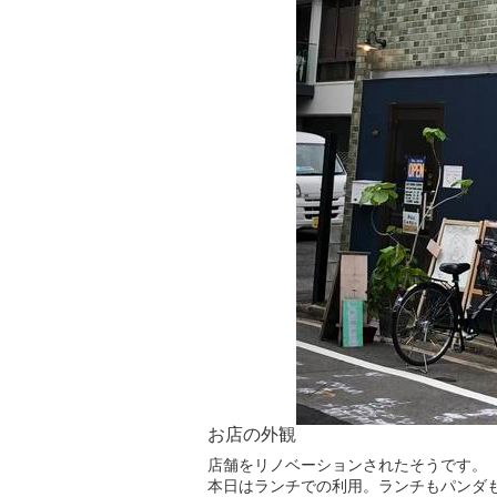
お店の外観
店舗をリノベーションされたそうです。
本日はランチでの利用。ランチもパンダ