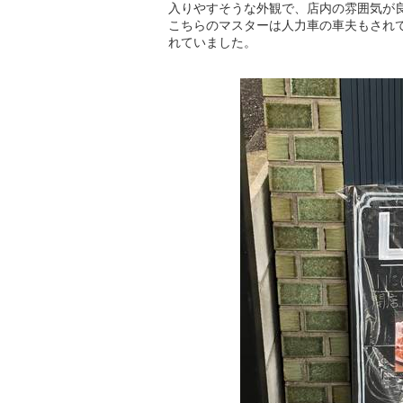
入りやすそうな外観で、店内の雰囲気が
こちらのマスターは人力車の車夫もされ
れていました。