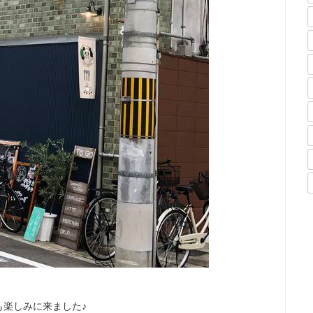
も楽しみに来ました♪