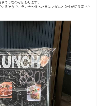
良さそうなのが伝わります。
ているそうで、ランチへ伺った日はマダムと女性が切り盛りさ