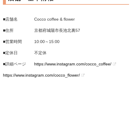
■店舗名 Cocco coffee & flower
■住所 京都府城陽市長池北裏57
■営業時間 10:00～15:00
■定休日 不定休
■詳細ページ
https://www.instagram.com/cocco_coffee/
https://www.instagram.com/cocco_flower/