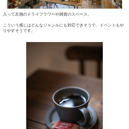
入って左側のドライフラワーや雑貨のスペース。
こういう感じはどんなジャンルにも対応できそうで、イベントもや
りやすそうです。