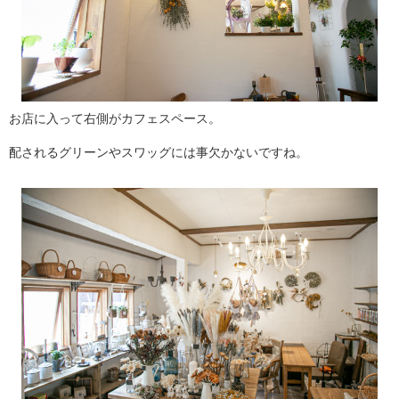
お店に入って右側がカフェスペース。
配されるグリーンやスワッグには事欠かないですね。