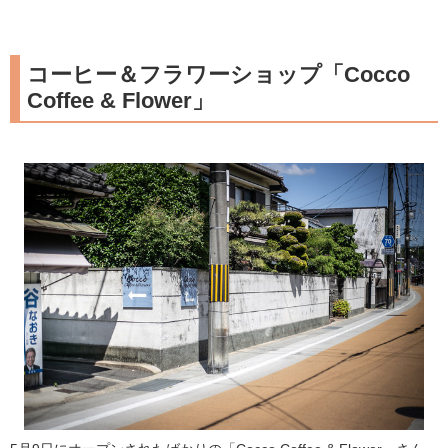
コーヒー＆フラワーショップ「Cocco
Coffee & Flower」