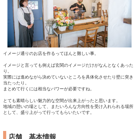
イメージ通りのお店を作るってほんと難しい事。
イメージと言っても例えば玄関のイメージだけがなんとなくあった
り。
実際には進めながら決めていないところを具体化させたり壁に突き
当たったり。
まとめて行くには相当なパワーが必要ですね。
とても素晴らしい魅力的な空間が出来上がったと思います。
地域の憩いの場として、またいろんな方向性を受け入れられる場所
として、盛り上がって行ってもらいたいです。
店舗 基本情報