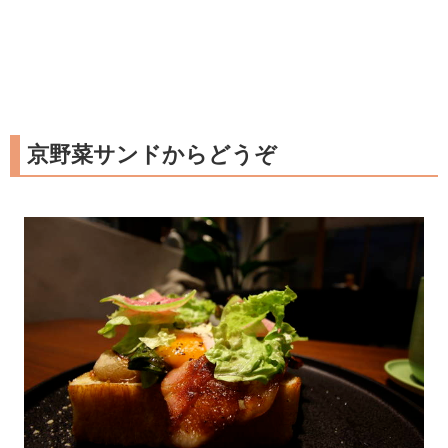
京野菜サンドからどうぞ