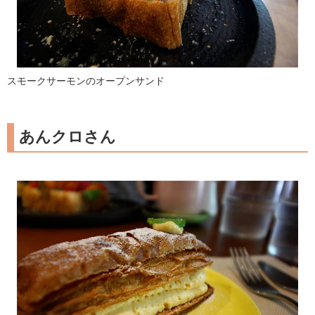
スモークサーモンのオープンサンド
あんクロさん