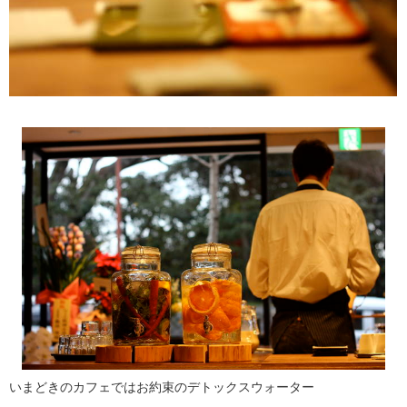
いまどきのカフェではお約束のデトックスウォーター