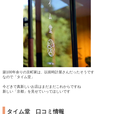
築100年余りの京町家は、以前時計屋さんだったそうです
なので「タイム堂」
今どきで真新しいお店はまだまだこれからですね
新しい「京都」を見せていってほしいです
タイム堂 口コミ情報