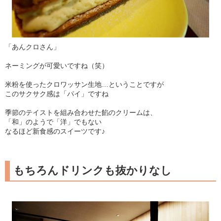
「あんクロさん」
ネーミングが可愛いですね（笑）
米粉を使ったクロワッサン生地…ということですが
このサクサク感は「パイ」ですね
季節のテイストを組み合わせた餡のクリームは、
「和」のようで「洋」でもない
なるほど新食感のスイーツです♪
もちろんドリンクも抜かりなし