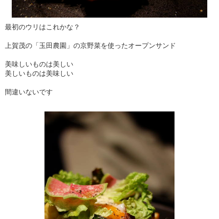
最初のウリはこれかな？
上賀茂の「玉田農園」の京野菜を使ったオープンサンド
美味しいものは美しい
美しいものは美味しい
間違いないです