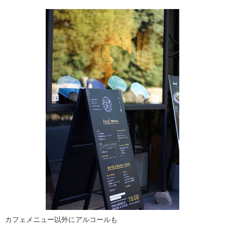
カフェメニュー以外にアルコールも