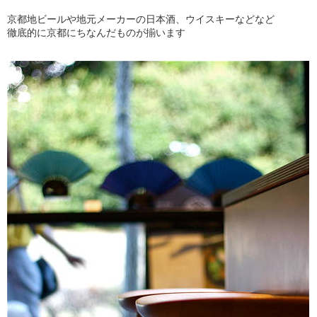
京都地ビールや地元メーカーの日本酒、ウイスキーなどなど
徹底的に京都にちなんだものが揃います