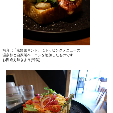
写真は「京野菜サンド」にトッピングメニューの
温泉卵と自家製ベーコンを追加したものです
お間違え無きよう(苦笑)