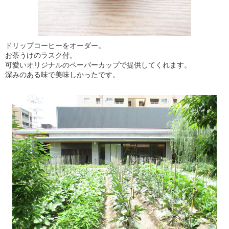
ドリップコーヒーをオーダー。
お茶うけのラスク付。
可愛いオリジナルのペーパーカップで提供してくれます。
深みのある味で美味しかったです。