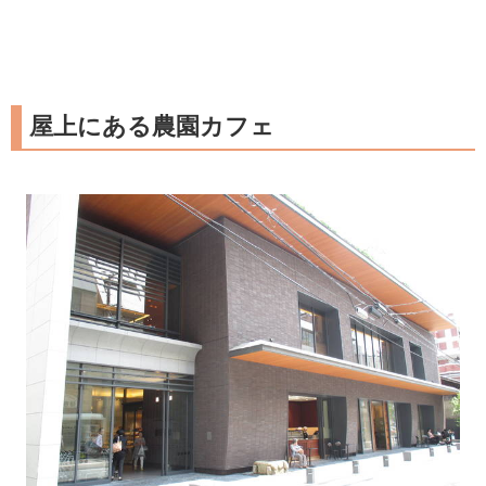
屋上にある農園カフェ