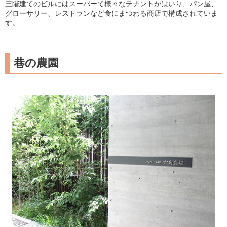
三階建てのビルにはスーパーて様々なテナントがはいり、パン屋、
グローサリー、レストランなど食にまつわる商店で構成されていま
す。
巷の農園