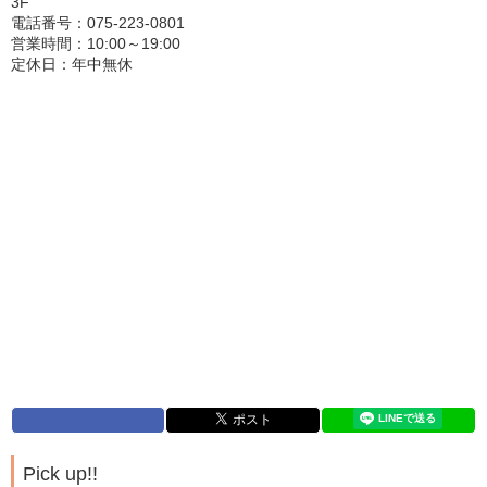
3F
電話番号：075-223-0801
営業時間：10:00～19:00
定休日：年中無休
Pick up!!