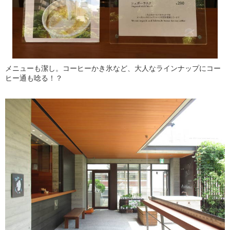
メニューも潔し。コーヒーかき氷など、大人なラインナップにコー
ヒー通も唸る！？