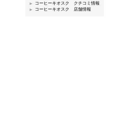
コーヒーキオスク クチコミ情報
コーヒーキオスク 店舗情報