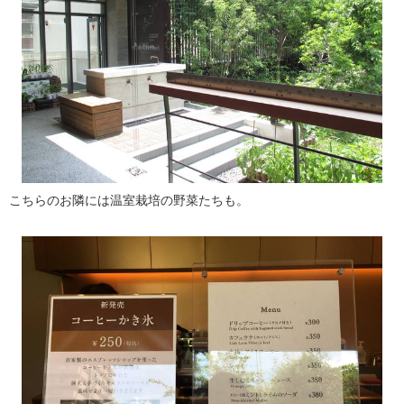
こちらのお隣には温室栽培の野菜たちも。