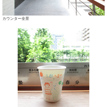
カウンター全景