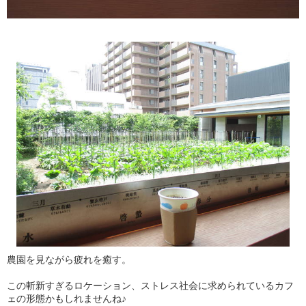
農園を見ながら疲れを癒す。
この斬新すぎるロケーション、ストレス社会に求められているカフ
ェの形態かもしれませんね♪