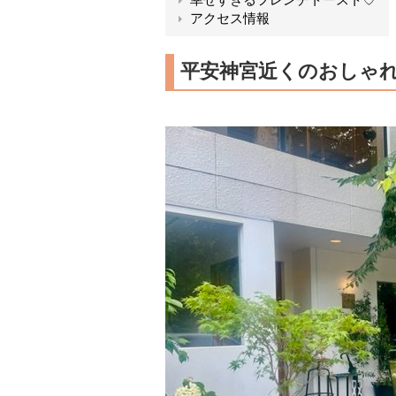
アクセス情報
平安神宮近くのおしゃ