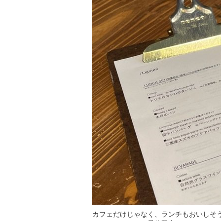
カフェだけじゃなく、ランチもおいしそ