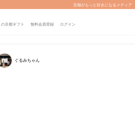
京都がもっと好きになるメディア
きの京都ギフト
無料会員登録
ログイン
ぐるみちゃん