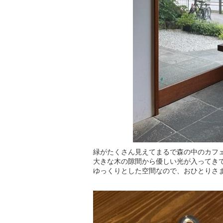
緑がたくさん見えてまるで森の中のカフ
大きな木の隙間から優しい光が入ってき
ゆっくりとした空間なので、おひとりさ