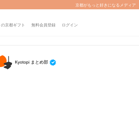
京都がもっと好きになるメディア
きの京都ギフト
無料会員登録
ログイン
Kyotopi まとめ部