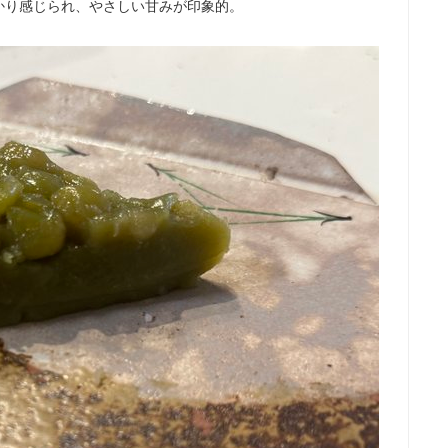
かり感じられ、やさしい甘みが印象的。