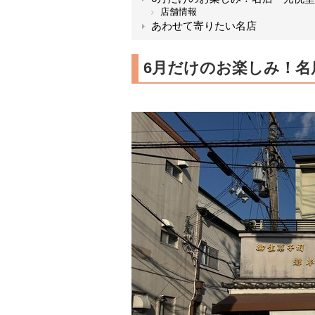
店舗情報
あわせて寄りたい名店
6月だけのお楽しみ！名