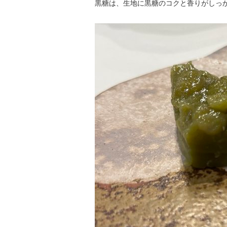
黒糖は、生地に黒糖のコクと香りがしっ