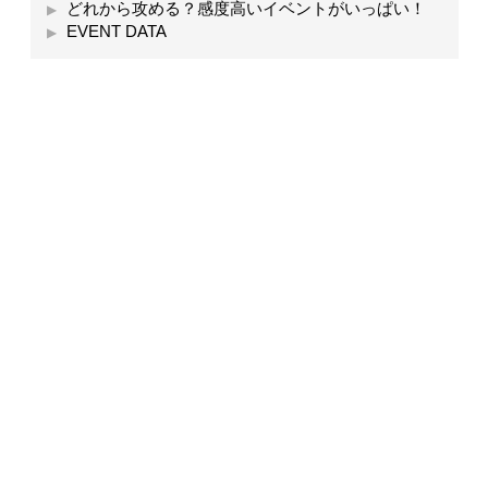
どれから攻める？感度高いイベントがいっぱい！
EVENT DATA