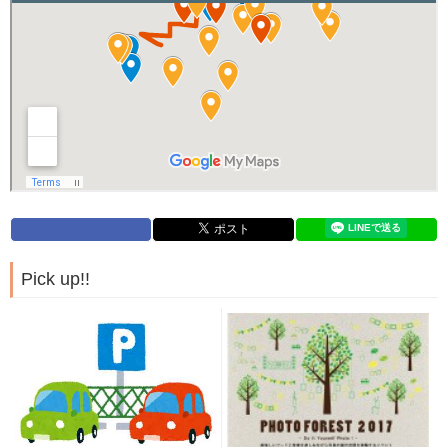
Pick up!!