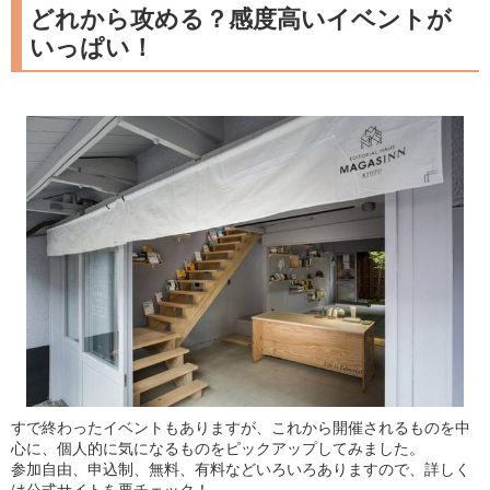
どれから攻める？感度高いイベントが
いっぱい！
すで終わったイベントもありますが、これから開催されるものを中
心に、個人的に気になるものをピックアップしてみました。
参加自由、申込制、無料、有料などいろいろありますので、詳しく