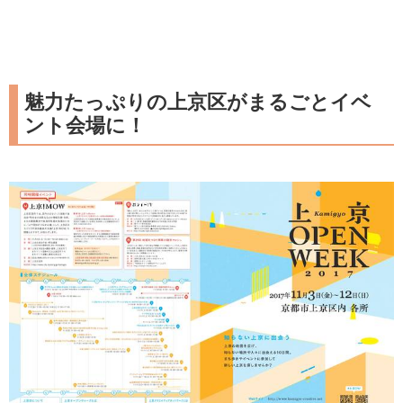
魅力たっぷりの上京区がまるごとイベ
ント会場に！