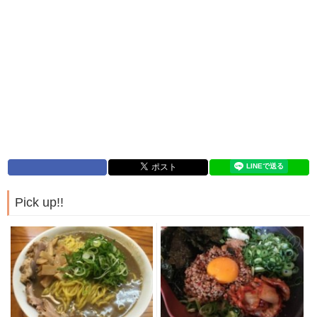
Pick up!!