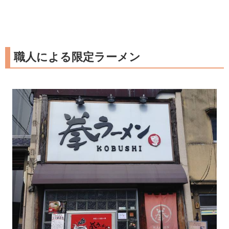
職人による限定ラーメン