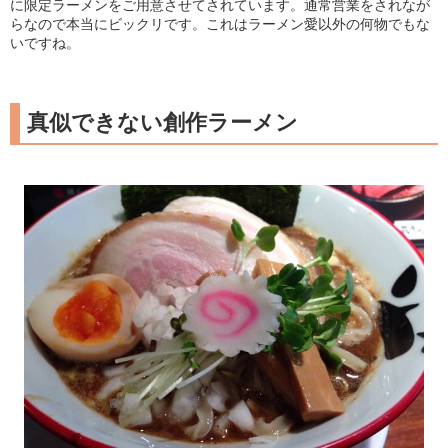
に限定ラーメンをご用意させてされています。通常営業をされなが
らなので本当にビックリです。これはラーメン愛以外の何物でもな
いですね。
真似できない創作ラーメン