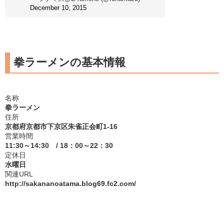
December 10, 2015
拳ラーメンの基本情報
名称
拳ラーメン
住所
京都府京都市下京区朱雀正会町1-16
営業時間
11:30～14:30 / 18：00～22：30
定休日
水曜日
関連URL
http://sakananoatama.blog69.fc2.com/