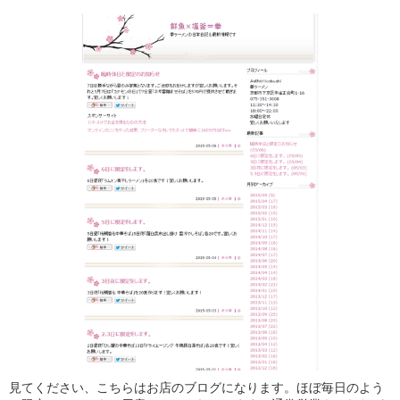
見てください、こちらはお店のブログになります。ほぼ毎日のよう