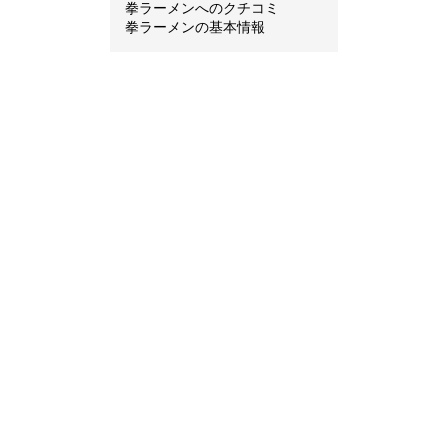
拳ラーメンへのクチコミ
拳ラーメンの基本情報