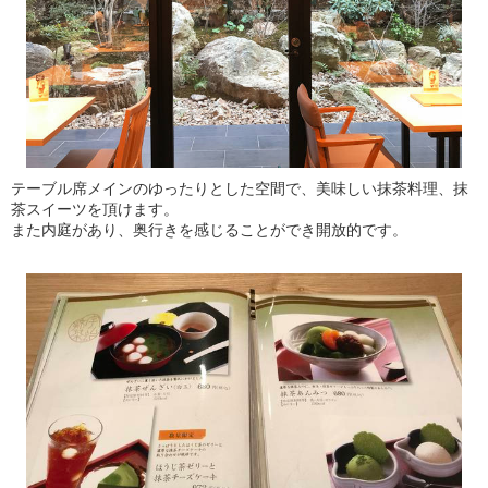
テーブル席メインのゆったりとした空間で、美味しい抹茶料理、抹
茶スイーツを頂けます。
また内庭があり、奥行きを感じることができ開放的です。