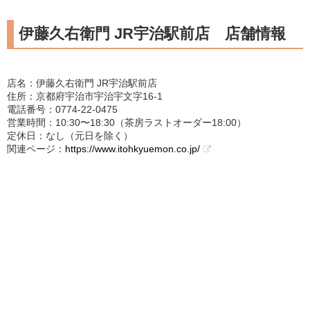
伊藤久右衛門 JR宇治駅前店 店舗情報
店名：伊藤久右衛門 JR宇治駅前店
住所：京都府宇治市宇治宇文字16-1
電話番号：0774-22-0475
営業時間：10:30〜18:30（茶房ラストオーダー18:00）
定休日：なし（元日を除く）
関連ページ：
https://www.itohkyuemon.co.jp/