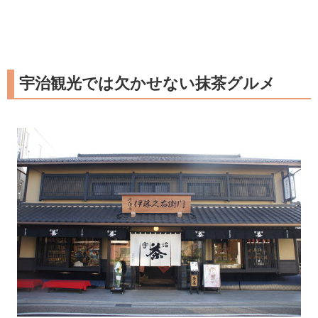
宇治観光では欠かせない抹茶グルメ