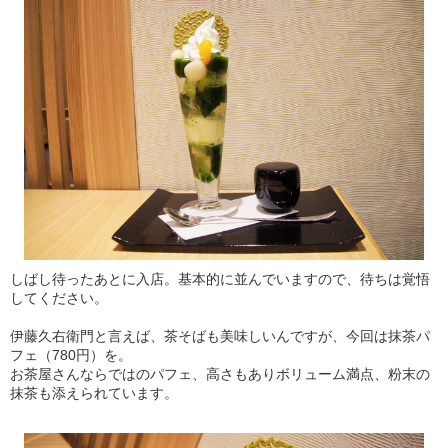
しばし待ったあとに入店。基本的に並んでいますので、待ちは覚悟
してください。
伊藤久右衛門と言えば、茶そばも美味しいんですが、今回は抹茶パ
フェ（780円）を。
お茶屋さんならではのパフェ、高さもありボリューム満点、粉末の
抹茶も添えられています。