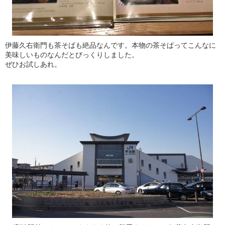
伊藤久右衛門も茶そばも絶品なんです。本物の茶そばってこんなに
美味しいものなんだとびっくりしました。
ぜひお試しあれ。