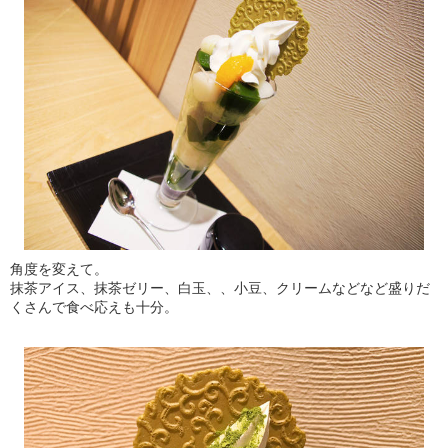
角度を変えて。
抹茶アイス、抹茶ゼリー、白玉、、小豆、クリームなどなど盛りだ
くさんで食べ応えも十分。