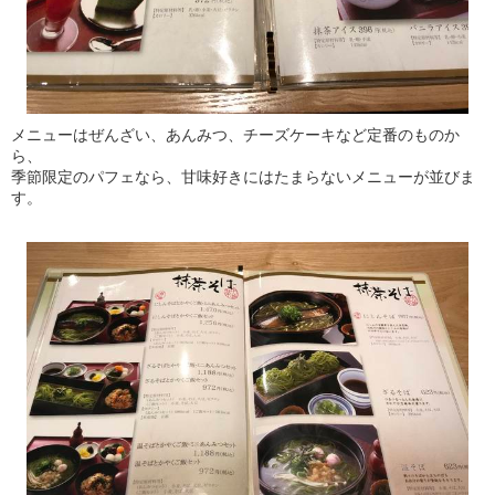
メニューはぜんざい、あんみつ、チーズケーキなど定番のものか
ら、
季節限定のパフェなら、甘味好きにはたまらないメニューが並びま
す。