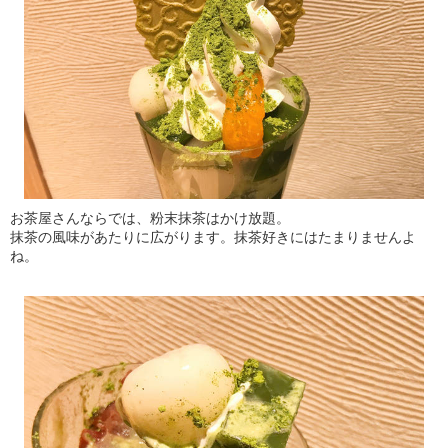
お茶屋さんならでは、粉末抹茶はかけ放題。
抹茶の風味があたりに広がります。抹茶好きにはたまりませんよ
ね。