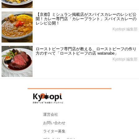
【京都】ミシュラン掲載店がスパイスカレーのレシピ公
開！カレー専門店「カレープラント」スパイスカレーの
レシピ公開！
Kyotopi 編集部
ローストビーフ専門店が教える、ローストビーフの作り
方のすべて「ローストビーフの店 watanabe」
Kyotopi 編集部
運営会社
お問い合わせ
ライター募集