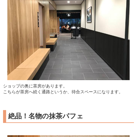
ショップの奥に茶房があります。
こちらが茶房へ続く通路というか、待合スペースになります。
絶品！名物の抹茶パフェ