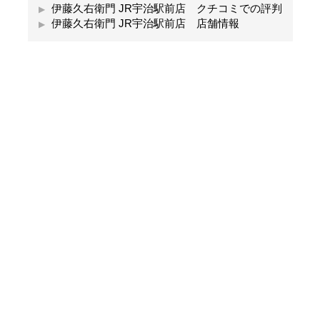
伊藤久右衛門 JR宇治駅前店 クチコミでの評判
伊藤久右衛門 JR宇治駅前店 店舗情報