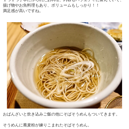
揚げ物やお魚料理もあり、ボリュームもしっかり！！
満足感が高いですね。
おばんざいと炊き込みご飯の他にそばそうめんもついてきます。
そうめんに蕎麦粉が練りこまれたそばそうめん。