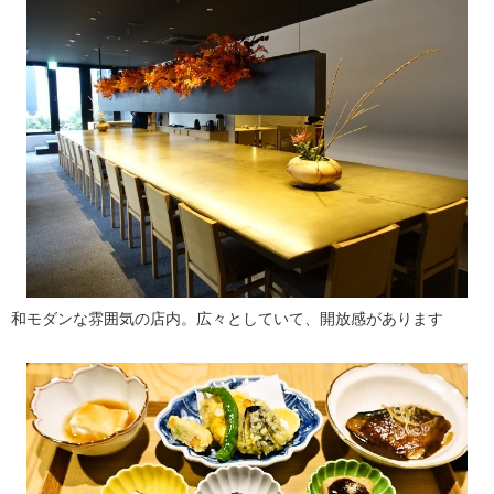
和モダンな雰囲気の店内。広々としていて、開放感があります