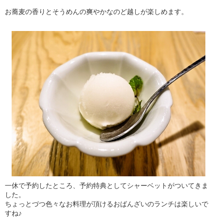
お蕎麦の香りとそうめんの爽やかなのど越しが楽しめます。
一休で予約したところ、予約特典としてシャーベットがついてきま
した。
ちょっとづつ色々なお料理が頂けるおばんざいのランチは楽しいで
すね♪