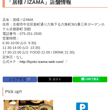
「居様 / IZAMA」店舗情報
店名：居様 / IZAMA
住所：京都市中京区新町通り六角下る六角町361番三井ガーデンホ
テル京都新町 別邸
電話番号：075-251-2500
営業時間：
6:30-10:00 (LO. 9:30)
11:30-14:00 (LO. 13:30)
17:30-22:00 (LO. FOOD 21:00 / DRINK 21:30)
定休日：なし
公式ＨＰ：
http://kyoto-izama-web.com/
シェアする
Pick up!!