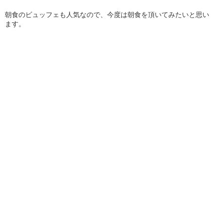
朝食のビュッフェも人気なので、今度は朝食を頂いてみたいと思い
ます。