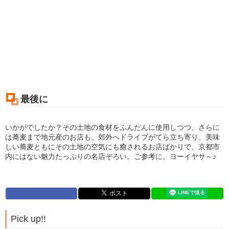
最後に
いかがでしたか？その土地の食材をふんだんに使用しつつ、さらに
は蕎麦まで地元産のお店も。郊外へドライブがてら立ち寄り、美味
しい蕎麦ともにその土地の空気にも癒されるお店ばかりで、京都市
内にはない魅力たっぷりの名店ぞろい。ご参考に。ヨーイヤサ～♪
Pick up!!