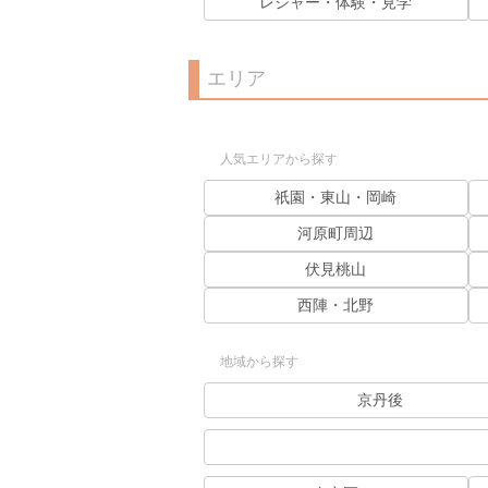
レジャー・体験・見学
エリア
人気エリアから探す
祇園・東山・岡崎
河原町周辺
伏見桃山
西陣・北野
地域から探す
京丹後