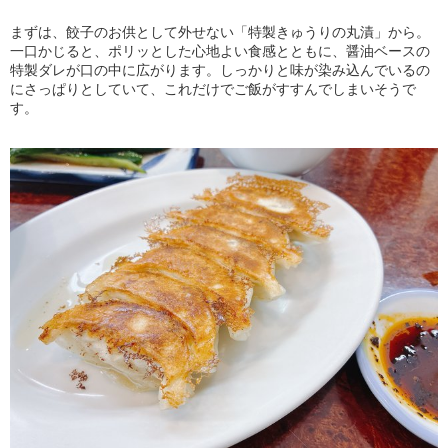
まずは、餃子のお供として外せない「特製きゅうりの丸漬」から。
一口かじると、ポリッとした心地よい食感とともに、醤油ベースの
特製ダレが口の中に広がります。しっかりと味が染み込んでいるの
にさっぱりとしていて、これだけでご飯がすすんでしまいそうで
す。