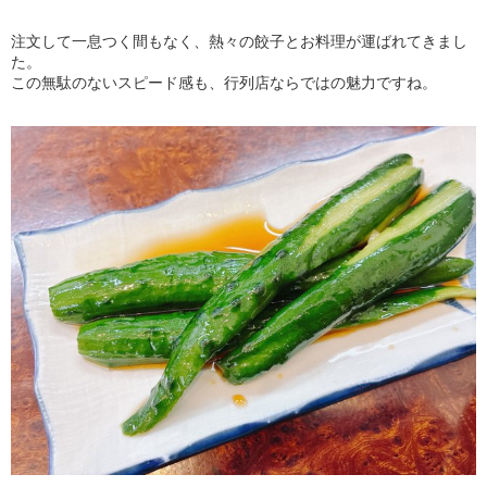
注文して一息つく間もなく、熱々の餃子とお料理が運ばれてきまし
た。
この無駄のないスピード感も、行列店ならではの魅力ですね。