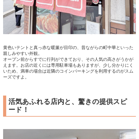
黄色いテントと真っ赤な暖簾が目印の、昔ながらの町中華といった
親しみやすい外観。
オープン前からすでに行列ができており、その人気の高さがうかが
えます。お店の近くには専用駐車場もありますが、少し分かりにく
いため、満車の場合は近隣のコインパーキングを利用するのがスム
ーズですよ。
活気あふれる店内と、驚きの提供スピ
ード！