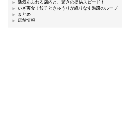
活気あふれる店内と、驚きの提供スピード！
いざ実食！餃子ときゅうりが織りなす魅惑のループ
まとめ
店舗情報