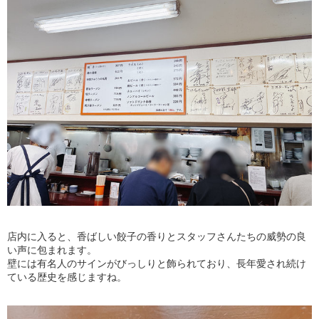
店内に入ると、香ばしい餃子の香りとスタッフさんたちの威勢の良
い声に包まれます。
壁には有名人のサインがびっしりと飾られており、長年愛され続け
ている歴史を感じますね。